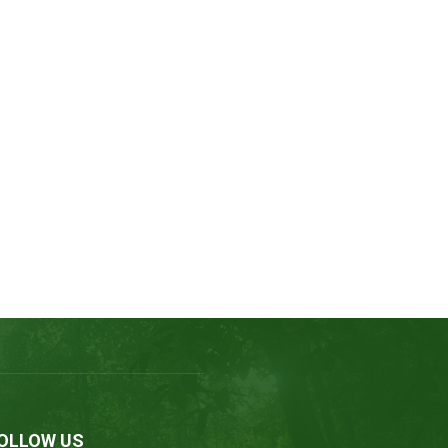
OLLOW US