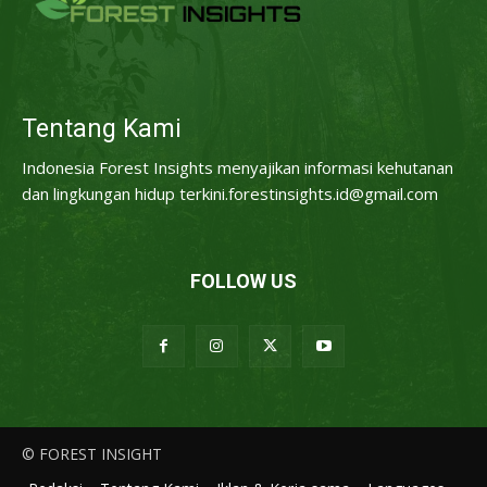
Tentang Kami
Indonesia Forest Insights menyajikan informasi kehutanan
dan lingkungan hidup terkini.forestinsights.id@gmail.com
FOLLOW US
© FOREST INSIGHT