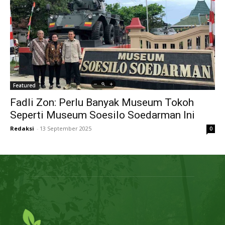
Featured
Fadli Zon: Perlu Banyak Museum Tokoh
Seperti Museum Soesilo Soedarman Ini
Redaksi
-
13 September 2025
0