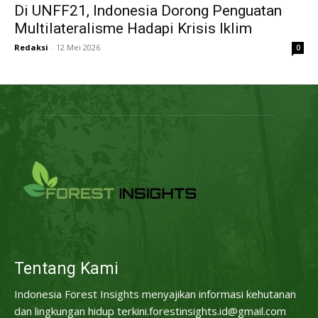
Di UNFF21, Indonesia Dorong Penguatan
Multilateralisme Hadapi Krisis Iklim
Redaksi
-
12 Mei 2026
0
Tentang Kami
Indonesia Forest Insights menyajikan informasi kehutanan
dan lingkungan hidup terkini.forestinsights.id@gmail.com