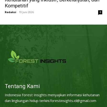
Kompetitif
Redaksi
-
19 Juni 2026
0
Tentang Kami
Indonesia Forest Insights menyajikan informasi kehutanan
dan lingkungan hidup terkini.forestinsights.id@gmail.com