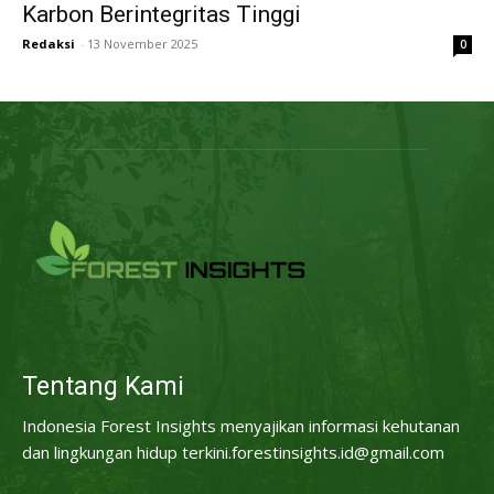
Karbon Berintegritas Tinggi
Redaksi
-
13 November 2025
0
Tentang Kami
Indonesia Forest Insights menyajikan informasi kehutanan
dan lingkungan hidup terkini.forestinsights.id@gmail.com