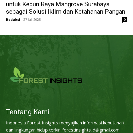
untuk Kebun Raya Mangrove Surabaya
sebagai Solusi Iklim dan Ketahanan Pangan
Redaksi
-
27 Juli 2025
0
Tentang Kami
Indonesia Forest Insights menyajikan informasi kehutanan
dan lingkungan hidup terkini.forestinsights.id@gmail.com