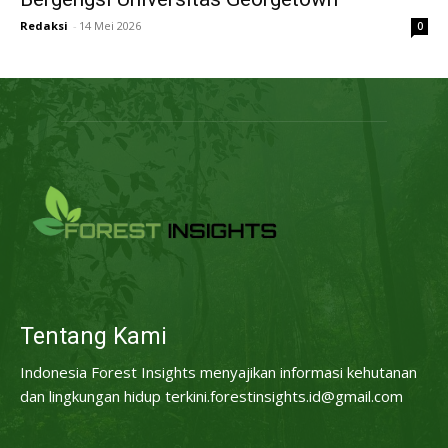
Redaksi
-
14 Mei 2026
0
Tentang Kami
Indonesia Forest Insights menyajikan informasi kehutanan
dan lingkungan hidup terkini.forestinsights.id@gmail.com