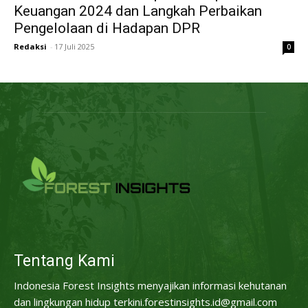
Keuangan 2024 dan Langkah Perbaikan
Pengelolaan di Hadapan DPR
Redaksi
-
17 Juli 2025
0
Tentang Kami
Indonesia Forest Insights menyajikan informasi kehutanan
dan lingkungan hidup terkini.forestinsights.id@gmail.com