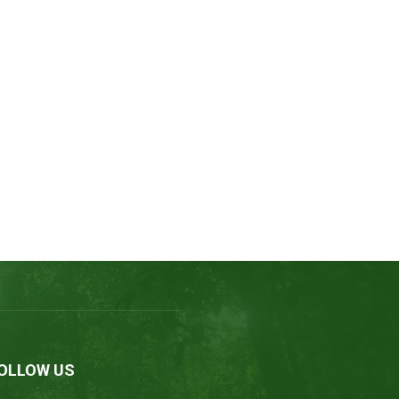
OLLOW US