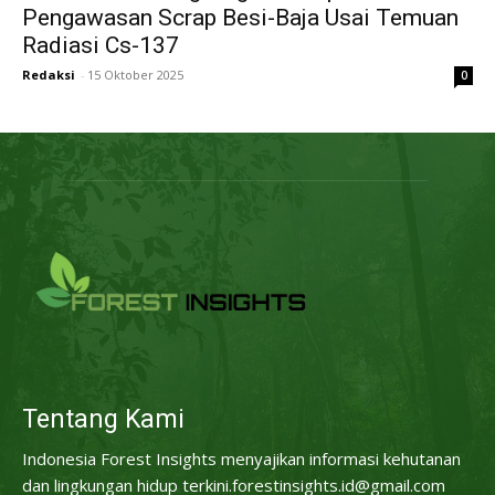
Pengawasan Scrap Besi-Baja Usai Temuan
Radiasi Cs-137
Redaksi
-
15 Oktober 2025
0
Tentang Kami
Indonesia Forest Insights menyajikan informasi kehutanan
dan lingkungan hidup terkini.forestinsights.id@gmail.com