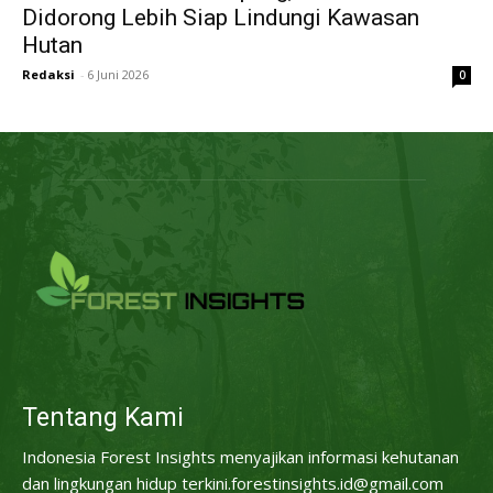
Didorong Lebih Siap Lindungi Kawasan
Hutan
Redaksi
-
6 Juni 2026
0
Tentang Kami
Indonesia Forest Insights menyajikan informasi kehutanan
dan lingkungan hidup terkini.forestinsights.id@gmail.com