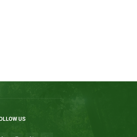
OLLOW US