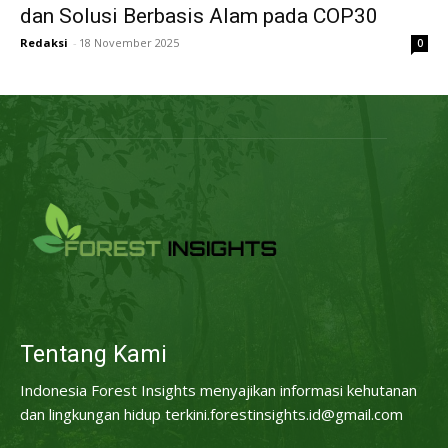
dan Solusi Berbasis Alam pada COP30
Redaksi
-
18 November 2025
0
Tentang Kami
Indonesia Forest Insights menyajikan informasi kehutanan
dan lingkungan hidup terkini.forestinsights.id@gmail.com