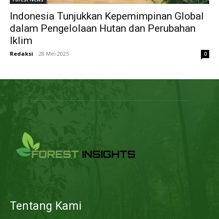
Indonesia Tunjukkan Kepemimpinan Global
dalam Pengelolaan Hutan dan Perubahan
Iklim
Redaksi
-
28 Mei 2025
0
Tentang Kami