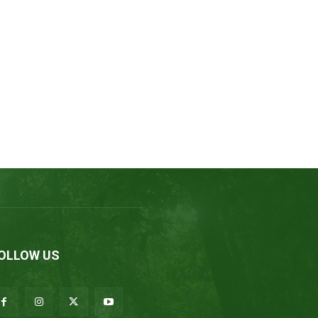
OLLOW US