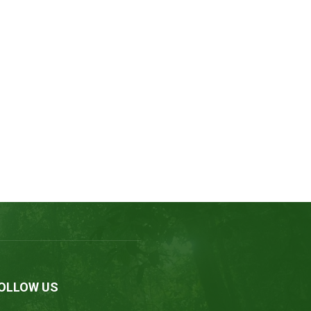
OLLOW US