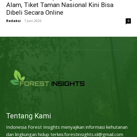
Alam, Tiket Taman Nasional Kini Bisa
Dibeli Secara Online
Redaksi
-
7 Juni 2026
0
Tentang Kami
Indonesia Forest Insights menyajikan informasi kehutanan
dan lingkungan hidup terkini.forestinsights.id@gmail.com