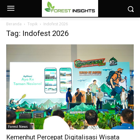
Beranda
Topik
Indofest 2026
Tag: Indofest 2026
Forest News
Kemenhut Percepat Digitalisasi Wisata