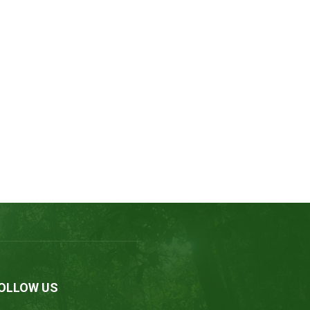
OLLOW US