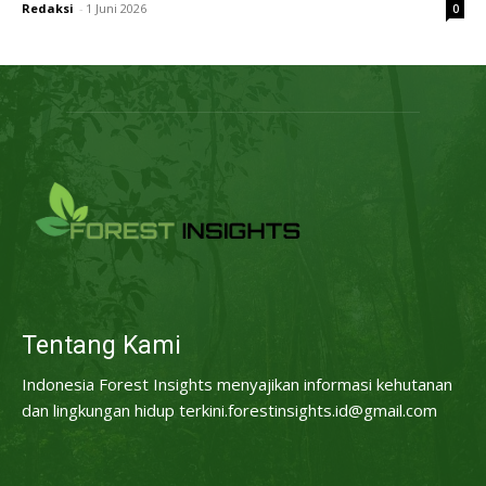
Redaksi
-
1 Juni 2026
0
Tentang Kami
Indonesia Forest Insights menyajikan informasi kehutanan
dan lingkungan hidup terkini.forestinsights.id@gmail.com