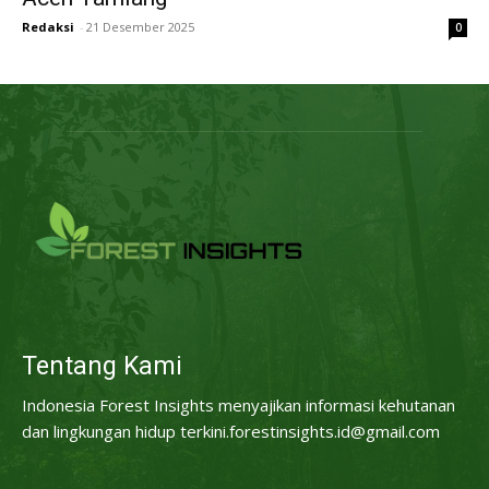
Redaksi
-
21 Desember 2025
0
Tentang Kami
Indonesia Forest Insights menyajikan informasi kehutanan
dan lingkungan hidup terkini.forestinsights.id@gmail.com