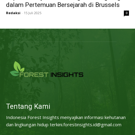
dalam Pertemuan Bersejarah di Brussels
Redaksi
-
15 Juli 2025
0
Tentang Kami
Indonesia Forest Insights menyajikan informasi kehutanan
dan lingkungan hidup terkini.forestinsights.id@gmail.com