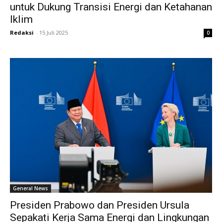
untuk Dukung Transisi Energi dan Ketahanan
Iklim
Redaksi
-
15 Juli 2025
0
General News
Presiden Prabowo dan Presiden Ursula
Sepakati Kerja Sama Energi dan Lingkungan