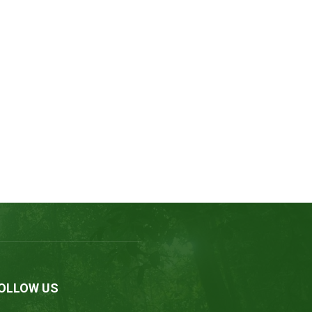
OLLOW US