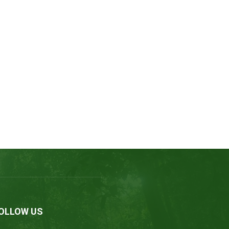
OLLOW US