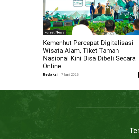
Forest News
Kemenhut Percepat Digitalisasi
Wisata Alam, Tiket Taman
Nasional Kini Bisa Dibeli Secara
Online
Redaksi
-
7 Juni 2026
Te