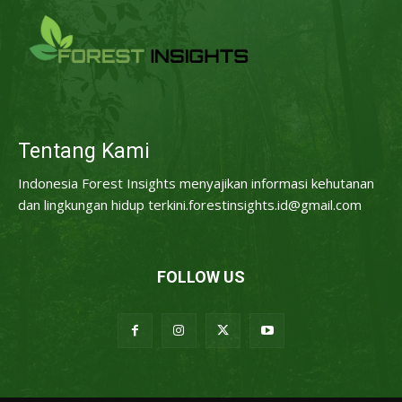
Tentang Kami
Indonesia Forest Insights menyajikan informasi kehutanan
dan lingkungan hidup terkini.forestinsights.id@gmail.com
FOLLOW US