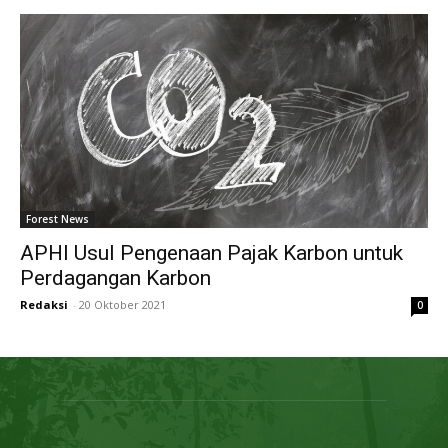
Forest News
APHI Usul Pengenaan Pajak Karbon untuk
Perdagangan Karbon
Redaksi
-
20 Oktober 2021
0