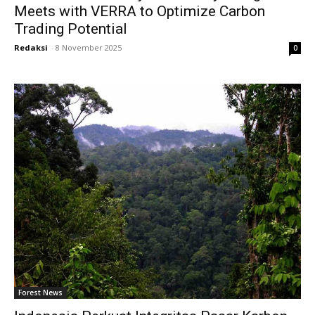
Meets with VERRA to Optimize Carbon
Trading Potential
Redaksi
-
8 November 2025
0
Forest News