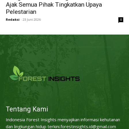
Ajak Semua Pihak Tingkatkan Upaya
Pelestarian
Redaksi
-
23 Juni 2026
0
Tentang Kami
Indonesia Forest Insights menyajikan informasi kehutanan
dan lingkungan hidup terkini.forestinsights.id@gmail.com