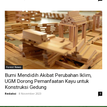
Forest News
Bumi Mendidih Akibat Perubahan Iklim,
UGM Dorong Pemanfaatan Kayu untuk
Konstruksi Gedung
Redaksi
-
8 November 2023
0