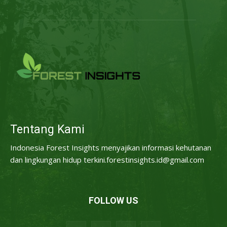
Tentang Kami
Indonesia Forest Insights menyajikan informasi kehutanan
dan lingkungan hidup terkini.forestinsights.id@gmail.com
FOLLOW US