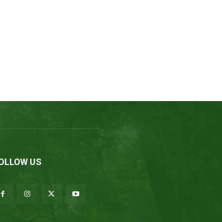
OLLOW US