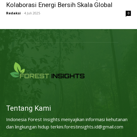
Kolaborasi Energi Bersih Skala Global
Redaksi
-
4 Juli 2025
0
Tentang Kami
Indonesia Forest Insights menyajikan informasi kehutanan
dan lingkungan hidup terkini.forestinsights.id@gmail.com