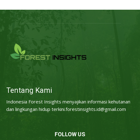
Tentang Kami
Indonesia Forest Insights menyajikan informasi kehutanan
dan lingkungan hidup terkini.forestinsights.id@gmail.com
FOLLOW US