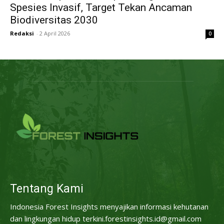
Spesies Invasif, Target Tekan Ancaman
Biodiversitas 2030
Redaksi
-
2 April 2026
0
Tentang Kami
Indonesia Forest Insights menyajikan informasi kehutanan
dan lingkungan hidup terkini.forestinsights.id@gmail.com