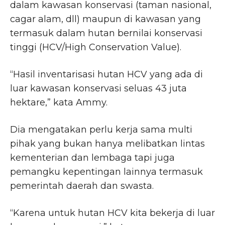
dalam kawasan konservasi (taman nasional,
cagar alam, dll) maupun di kawasan yang
termasuk dalam hutan bernilai konservasi
tinggi (HCV/High Conservation Value).
“Hasil inventarisasi hutan HCV yang ada di
luar kawasan konservasi seluas 43 juta
hektare,” kata Ammy.
Dia mengatakan perlu kerja sama multi
pihak yang bukan hanya melibatkan lintas
kementerian dan lembaga tapi juga
pemangku kepentingan lainnya termasuk
pemerintah daerah dan swasta.
“Karena untuk hutan HCV kita bekerja di luar