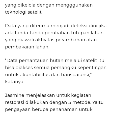
yang dikelola dengan mengggunakan
teknologi satelit.
Data yang diterima menjadi deteksi dini jika
ada tanda-tanda perubahan tutupan lahan
yang diawali aktivitas perambahan atau
pembakaran lahan.
“Data pemantauan hutan melalui satelit itu
bisa diakses semua pemangku kepentingan
untuk akuntabilitas dan transparansi,”
katanya.
Jasmine menjelaskan untuk kegiatan
restorasi dilakukan dengan 3 metode. Yaitu
pengayaan berupa penanaman untuk