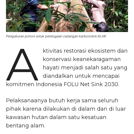
Pengukuran pohon untuk pendugaan cadangan karbon/dok.KLHK
A
ktivitas restorasi ekosistem dan
konservasi keanekaragaman
hayati menjadi salah satu yang
diandalkan untuk mencapai
komitmen Indonesia FOLU Net Sink 2030.
Pelaksanaanya butuh kerja sama seluruh
pihak karena dilakukan di dalam dan di luar
kawasan hutan dalam satu kesatuan
bentang alam.