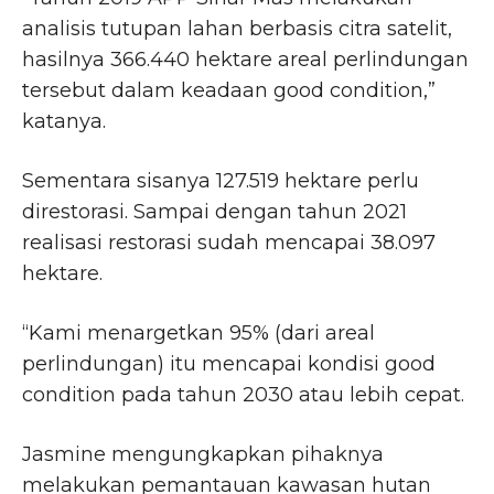
analisis tutupan lahan berbasis citra satelit,
hasilnya 366.440 hektare areal perlindungan
tersebut dalam keadaan good condition,”
katanya.
Sementara sisanya 127.519 hektare perlu
direstorasi. Sampai dengan tahun 2021
realisasi restorasi sudah mencapai 38.097
hektare.
“Kami menargetkan 95% (dari areal
perlindungan) itu mencapai kondisi good
condition pada tahun 2030 atau lebih cepat.
Jasmine mengungkapkan pihaknya
melakukan pemantauan kawasan hutan