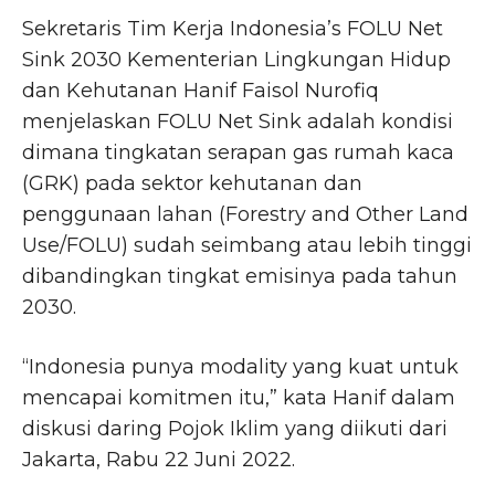
Sekretaris Tim Kerja Indonesia’s FOLU Net
Sink 2030 Kementerian Lingkungan Hidup
dan Kehutanan Hanif Faisol Nurofiq
menjelaskan FOLU Net Sink adalah kondisi
dimana tingkatan serapan gas rumah kaca
(GRK) pada sektor kehutanan dan
penggunaan lahan (Forestry and Other Land
Use/FOLU) sudah seimbang atau lebih tinggi
dibandingkan tingkat emisinya pada tahun
2030.
“Indonesia punya modality yang kuat untuk
mencapai komitmen itu,” kata Hanif dalam
diskusi daring Pojok Iklim yang diikuti dari
Jakarta, Rabu 22 Juni 2022.