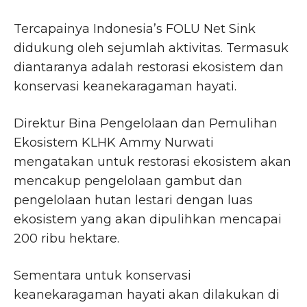
Tercapainya Indonesia’s FOLU Net Sink
didukung oleh sejumlah aktivitas. Termasuk
diantaranya adalah restorasi ekosistem dan
konservasi keanekaragaman hayati.
Direktur Bina Pengelolaan dan Pemulihan
Ekosistem KLHK Ammy Nurwati
mengatakan untuk restorasi ekosistem akan
mencakup pengelolaan gambut dan
pengelolaan hutan lestari dengan luas
ekosistem yang akan dipulihkan mencapai
200 ribu hektare.
Sementara untuk konservasi
keanekaragaman hayati akan dilakukan di