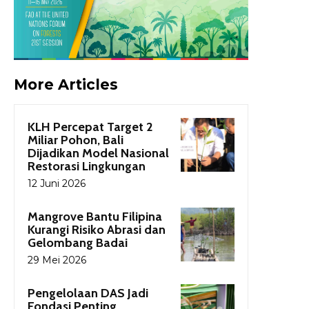
More Articles
KLH Percepat Target 2
Miliar Pohon, Bali
Dijadikan Model Nasional
Restorasi Lingkungan
12 Juni 2026
Mangrove Bantu Filipina
Kurangi Risiko Abrasi dan
Gelombang Badai
29 Mei 2026
Pengelolaan DAS Jadi
Fondasi Penting