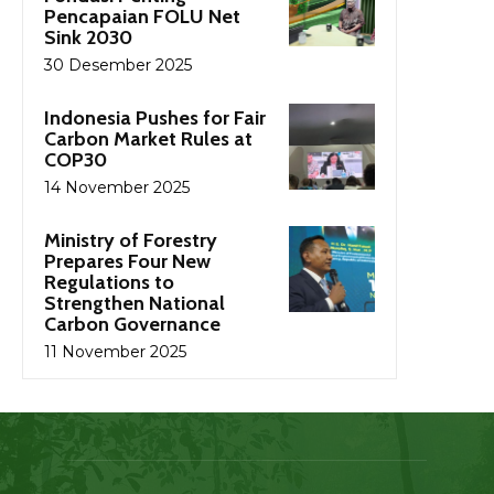
Pencapaian FOLU Net
Sink 2030
30 Desember 2025
Indonesia Pushes for Fair
Carbon Market Rules at
COP30
14 November 2025
Ministry of Forestry
Prepares Four New
Regulations to
Strengthen National
Carbon Governance
11 November 2025