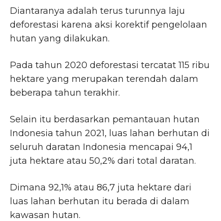
Diantaranya adalah terus turunnya laju
deforestasi karena aksi korektif pengelolaan
hutan yang dilakukan.
Pada tahun 2020 deforestasi tercatat 115 ribu
hektare yang merupakan terendah dalam
beberapa tahun terakhir.
Selain itu berdasarkan pemantauan hutan
Indonesia tahun 2021, luas lahan berhutan di
seluruh daratan Indonesia mencapai 94,1
juta hektare atau 50,2% dari total daratan.
Dimana 92,1% atau 86,7 juta hektare dari
luas lahan berhutan itu berada di dalam
kawasan hutan.