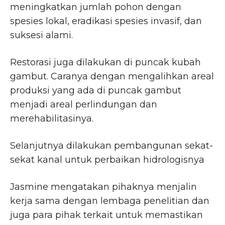
meningkatkan jumlah pohon dengan
spesies lokal, eradikasi spesies invasif, dan
suksesi alami.
Restorasi juga dilakukan di puncak kubah
gambut. Caranya dengan mengalihkan areal
produksi yang ada di puncak gambut
menjadi areal perlindungan dan
merehabilitasinya.
Selanjutnya dilakukan pembangunan sekat-
sekat kanal untuk perbaikan hidrologisnya
Jasmine mengatakan pihaknya menjalin
kerja sama dengan lembaga penelitian dan
juga para pihak terkait untuk memastikan