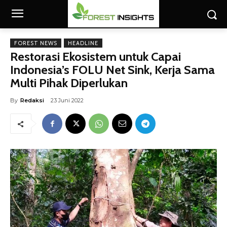
FOREST NEWS
HEADLINE
Restorasi Ekosistem untuk Capai
Indonesia’s FOLU Net Sink, Kerja Sama
Multi Pihak Diperlukan
By
Redaksi
23 Juni 2022