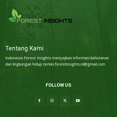
Tentang Kami
Indonesia Forest Insights menyajikan informasi kehutanan
dan lingkungan hidup terkini.forestinsights.id@gmail.com
FOLLOW US