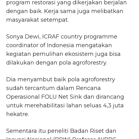
program restorasi yang dikerjakan berjalan
dengan baik. Kerja sama juga melibatkan
masyarakat setempat.
Sonya Dewi, ICRAF country programme
coordinator of Indonesia mengatakan
kegiatan pemulihan ekosistem juga bisa
dilakukan dengan pola agroforestry.
Dia menyambut baik pola agroforestry
sudah tercantum dalam Rencana
Operasional FOLU Net Sink dan dirancang
untuk merehabilitasi lahan seluas 4,3 juta
hekatre.
Sementara itu peneliti Badan Riset dan