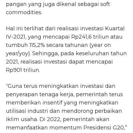
pangan yang juga dikenal sebagai soft
commodities.
Hal ini terlihat dari realisasi investasi Kuartal
IV-2021, yang mencapai Rp241,6 triliun atau
tumbuh 115,2% secara tahunan (year on
year/yoy). Sehingga, pada keseluruhan tahun
2021, realisasi investasi dapat mencapai
Rp901 triliun.
“Guna terus meningkatkan investasi dan
penyerapan tenaga kerja, pemerintah terus
memberikan insentif yang meningkatkan
utilisasi industri dan mendorong perbaikan
iklim usaha. Di 2022, pemerintah akan
memanfaatkan momentum Presidensi G20,”