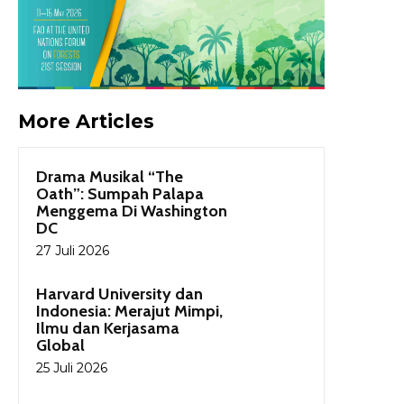
More Articles
Drama Musikal “The
Oath”: Sumpah Palapa
Menggema Di Washington
DC
27 Juli 2026
Harvard University dan
Indonesia: Merajut Mimpi,
Ilmu dan Kerjasama
Global
25 Juli 2026