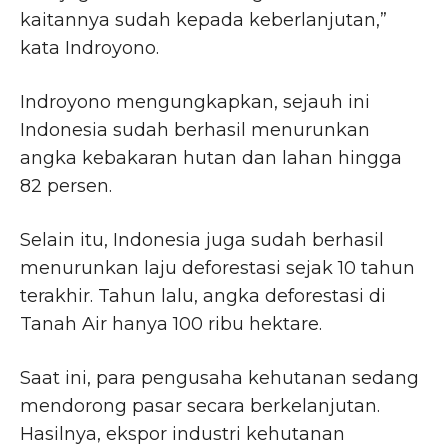
kaitannya sudah kepada keberlanjutan,”
kata Indroyono.
Indroyono mengungkapkan, sejauh ini
Indonesia sudah berhasil menurunkan
angka kebakaran hutan dan lahan hingga
82 persen.
Selain itu, Indonesia juga sudah berhasil
menurunkan laju deforestasi sejak 10 tahun
terakhir. Tahun lalu, angka deforestasi di
Tanah Air hanya 100 ribu hektare.
Saat ini, para pengusaha kehutanan sedang
mendorong pasar secara berkelanjutan.
Hasilnya, ekspor industri kehutanan