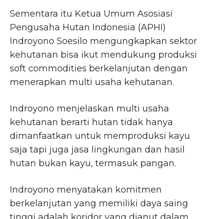
Sementara itu Ketua Umum Asosiasi
Pengusaha Hutan Indonesia (APHI)
Indroyono Soesilo mengungkapkan sektor
kehutanan bisa ikut mendukung produksi
soft commodities berkelanjutan dengan
menerapkan multi usaha kehutanan.
Indroyono menjelaskan multi usaha
kehutanan berarti hutan tidak hanya
dimanfaatkan untuk memproduksi kayu
saja tapi juga jasa lingkungan dan hasil
hutan bukan kayu, termasuk pangan.
Indroyono menyatakan komitmen
berkelanjutan yang memiliki daya saing
tinggi adalah koridor yang dianut dalam