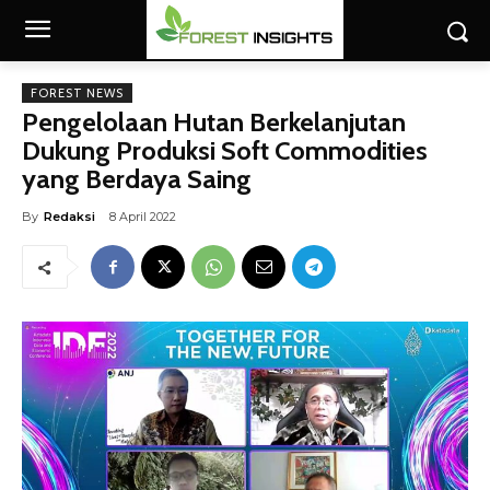
FOREST NEWS
Pengelolaan Hutan Berkelanjutan
Dukung Produksi Soft Commodities
yang Berdaya Saing
By
Redaksi
8 April 2022