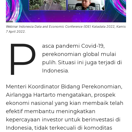
Webinar Indonesia Data and Economic Conference (IDE) Katadata 2022, Kamis
7 April 2022.
P
asca pandemi Covid-19,
perekonomian global mulai
pulih. Situasi ini juga terjadi di
Indonesia.
Menteri Koordinator Bidang Perekonomian,
Airlangga Hartarto mengatakan, prospek
ekonomi nasional yang kian membaik telah
efektif membantu meningkatkan
kepercayaan investor untuk berinvestasi di
Indonesia, tidak terkecuali di komoditas