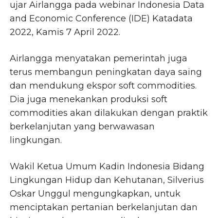
ujar Airlangga pada webinar Indonesia Data
and Economic Conference (IDE) Katadata
2022, Kamis 7 April 2022.
Airlangga menyatakan pemerintah juga
terus membangun peningkatan daya saing
dan mendukung ekspor soft commodities.
Dia juga menekankan produksi soft
commodities akan dilakukan dengan praktik
berkelanjutan yang berwawasan
lingkungan.
Wakil Ketua Umum Kadin Indonesia Bidang
Lingkungan Hidup dan Kehutanan, Silverius
Oskar Unggul mengungkapkan, untuk
menciptakan pertanian berkelanjutan dan