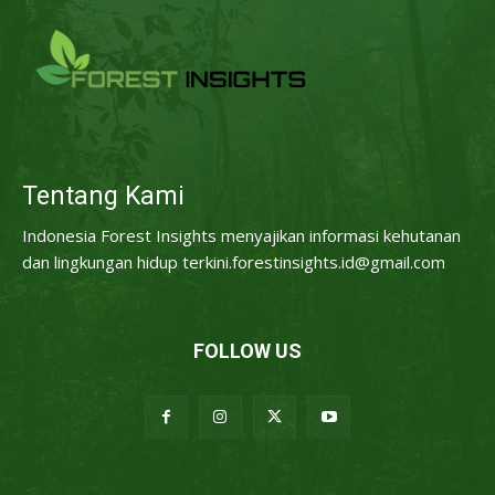
Tentang Kami
Indonesia Forest Insights menyajikan informasi kehutanan
dan lingkungan hidup terkini.forestinsights.id@gmail.com
FOLLOW US