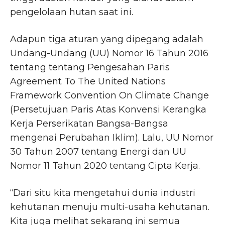
pengelolaan hutan saat ini.
Adapun tiga aturan yang dipegang adalah
Undang-Undang (UU) Nomor 16 Tahun 2016
tentang tentang Pengesahan Paris
Agreement To The United Nations
Framework Convention On Climate Change
(Persetujuan Paris Atas Konvensi Kerangka
Kerja Perserikatan Bangsa-Bangsa
mengenai Perubahan Iklim). Lalu, UU Nomor
30 Tahun 2007 tentang Energi dan UU
Nomor 11 Tahun 2020 tentang Cipta Kerja.
“Dari situ kita mengetahui dunia industri
kehutanan menuju multi-usaha kehutanan.
Kita juga melihat sekarang ini semua