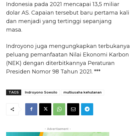
Indonesia pada 2021 mencapai 13,5 miliar
dolar AS. Capaian tersebut baru pertama kali
dan menjadi yang tertinggi sepanjang
masa.
Indroyono juga mengungkapkan terbukanya
peluang pemanfaatan Nilai Ekonomi Karbon
(NEK) dengan diterbitkannya Peraturan
Presiden Nomor 98 Tahun 2021. ***
TAGS
Indroyono Soesilo
multiusaha kehutanan
- Advertisement -