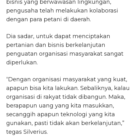
bisnis yang berwawasan lingkungan,
pengusaha telah melakukan kolaborasi
dengan para petani di daerah.
Dia sadar, untuk dapat menciptakan
pertanian dan bisnis berkelanjutan
penguatan organisasi masyarakat sangat
diperlukan.
“Dengan organisasi masyarakat yang kuat,
apapun bisa kita lakukan. Sebaliknya, kalau
organisasi di rakyat tidak dibangun. Maka,
berapapun uang yang kita masukkan,
secanggih apapun teknologi yang kita
gunakan, pasti tidak akan berkelanjutan,”
tegas Silverius.