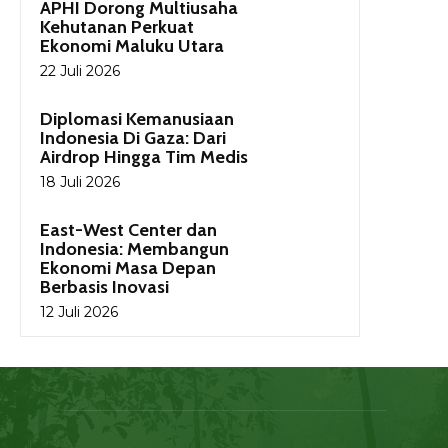
APHI Dorong Multiusaha
Kehutanan Perkuat
Ekonomi Maluku Utara
22 Juli 2026
Diplomasi Kemanusiaan
Indonesia Di Gaza: Dari
Airdrop Hingga Tim Medis
18 Juli 2026
East-West Center dan
Indonesia: Membangun
Ekonomi Masa Depan
Berbasis Inovasi
12 Juli 2026