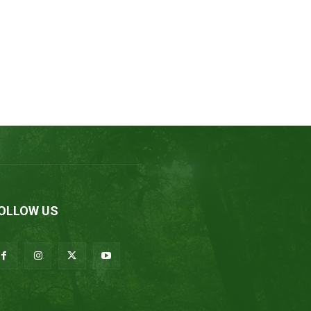
OLLOW US