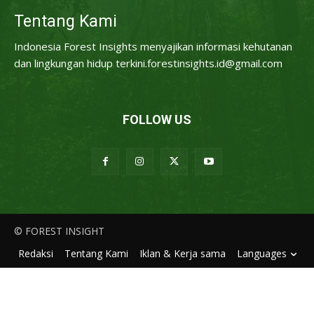
Tentang Kami
Indonesia Forest Insights menyajikan informasi kehutanan
dan lingkungan hidup terkini.forestinsights.id@gmail.com
FOLLOW US
© FOREST INSIGHT
Redaksi
Tentang Kami
Iklan & Kerja sama
Languages