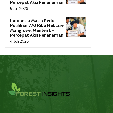
Percepat Aksi Penanaman
5 Juli 2026
Indonesia Masih Perlu
Pulihkan 770 Ribu Hektare
Mangrove, Menteri LH
Percepat Aksi Penanaman
4 Juli 2026