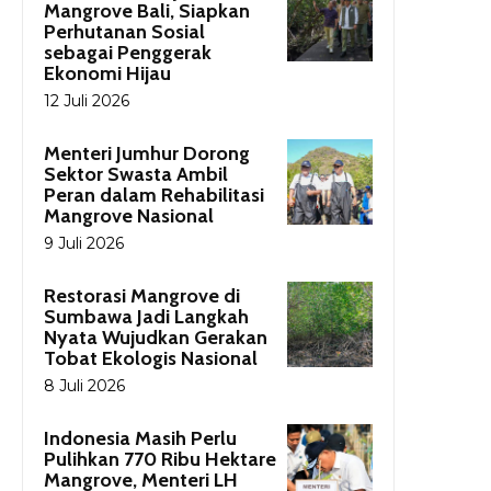
Mangrove Bali, Siapkan
Perhutanan Sosial
sebagai Penggerak
Ekonomi Hijau
12 Juli 2026
Menteri Jumhur Dorong
Sektor Swasta Ambil
Peran dalam Rehabilitasi
Mangrove Nasional
9 Juli 2026
Restorasi Mangrove di
Sumbawa Jadi Langkah
Nyata Wujudkan Gerakan
Tobat Ekologis Nasional
8 Juli 2026
Indonesia Masih Perlu
Pulihkan 770 Ribu Hektare
Mangrove, Menteri LH