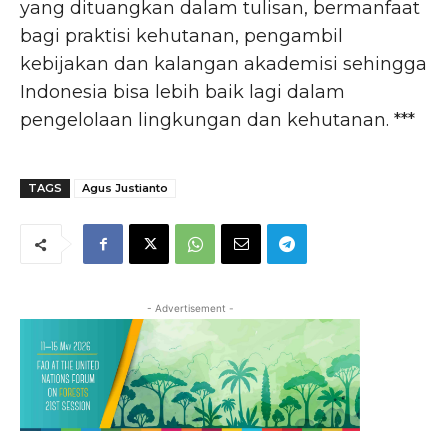
yang dituangkan dalam tulisan, bermanfaat
bagi praktisi kehutanan, pengambil
kebijakan dan kalangan akademisi sehingga
Indonesia bisa lebih baik lagi dalam
pengelolaan lingkungan dan kehutanan. ***
TAGS
Agus Justianto
- Advertisement -