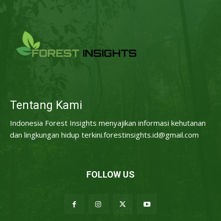
Tentang Kami
Indonesia Forest Insights menyajikan informasi kehutanan
dan lingkungan hidup terkini.forestinsights.id@gmail.com
FOLLOW US