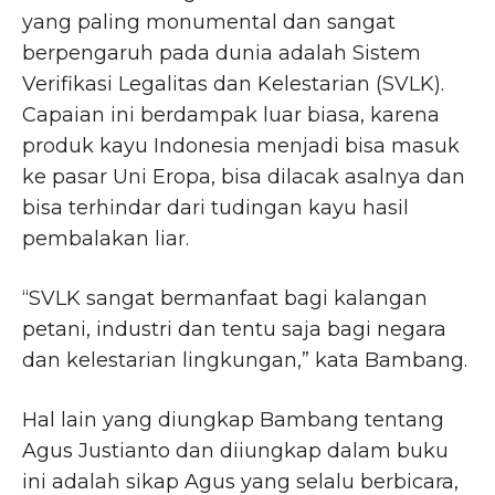
yang paling monumental dan sangat
berpengaruh pada dunia adalah Sistem
Verifikasi Legalitas dan Kelestarian (SVLK).
Capaian ini berdampak luar biasa, karena
produk kayu Indonesia menjadi bisa masuk
ke pasar Uni Eropa, bisa dilacak asalnya dan
bisa terhindar dari tudingan kayu hasil
pembalakan liar.
“SVLK sangat bermanfaat bagi kalangan
petani, industri dan tentu saja bagi negara
dan kelestarian lingkungan,” kata Bambang.
Hal lain yang diungkap Bambang tentang
Agus Justianto dan diiungkap dalam buku
ini adalah sikap Agus yang selalu berbicara,