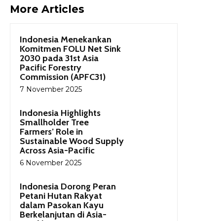
More Articles
Indonesia Menekankan
Komitmen FOLU Net Sink
2030 pada 31st Asia
Pacific Forestry
Commission (APFC31)
7 November 2025
Indonesia Highlights
Smallholder Tree
Farmers’ Role in
Sustainable Wood Supply
Across Asia-Pacific
6 November 2025
Indonesia Dorong Peran
Petani Hutan Rakyat
dalam Pasokan Kayu
Berkelanjutan di Asia-