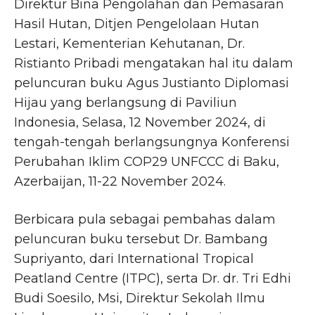
Direktur Bina Pengolahan dan Pemasaran
Hasil Hutan, Ditjen Pengelolaan Hutan
Lestari, Kementerian Kehutanan, Dr.
Ristianto Pribadi mengatakan hal itu dalam
peluncuran buku Agus Justianto Diplomasi
Hijau yang berlangsung di Paviliun
Indonesia, Selasa, 12 November 2024, di
tengah-tengah berlangsungnya Konferensi
Perubahan Iklim COP29 UNFCCC di Baku,
Azerbaijan, 11-22 November 2024.
Berbicara pula sebagai pembahas dalam
peluncuran buku tersebut Dr. Bambang
Supriyanto, dari International Tropical
Peatland Centre (ITPC), serta Dr. dr. Tri Edhi
Budi Soesilo, Msi, Direktur Sekolah Ilmu