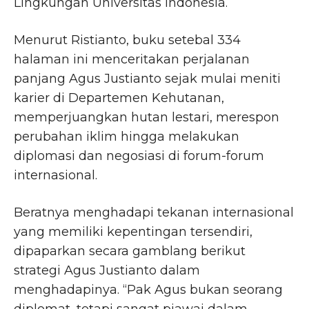
Lingkungan Universitas Indonesia.
Menurut Ristianto, buku setebal 334
halaman ini menceritakan perjalanan
panjang Agus Justianto sejak mulai meniti
karier di Departemen Kehutanan,
memperjuangkan hutan lestari, merespon
perubahan iklim hingga melakukan
diplomasi dan negosiasi di forum-forum
internasional.
Beratnya menghadapi tekanan internasional
yang memiliki kepentingan tersendiri,
dipaparkan secara gamblang berikut
strategi Agus Justianto dalam
menghadapinya. “Pak Agus bukan seorang