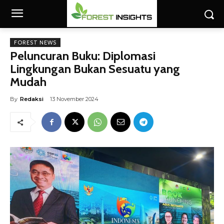
FOREST NEWS
Peluncuran Buku: Diplomasi
Lingkungan Bukan Sesuatu yang
Mudah
By
Redaksi
13 November 2024