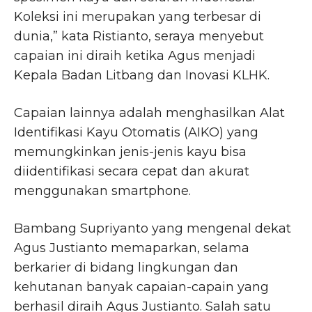
Koleksi ini merupakan yang terbesar di
dunia,” kata Ristianto, seraya menyebut
capaian ini diraih ketika Agus menjadi
Kepala Badan Litbang dan Inovasi KLHK.
Capaian lainnya adalah menghasilkan Alat
Identifikasi Kayu Otomatis (AIKO) yang
memungkinkan jenis-jenis kayu bisa
diidentifikasi secara cepat dan akurat
menggunakan smartphone.
Bambang Supriyanto yang mengenal dekat
Agus Justianto memaparkan, selama
berkarier di bidang lingkungan dan
kehutanan banyak capaian-capain yang
berhasil diraih Agus Justianto. Salah satu