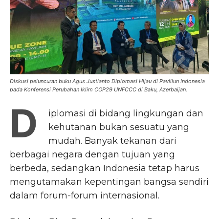
Diskusi peluncuran buku Agus Justianto Diplomasi Hijau di Paviliun Indonesia
pada Konferensi Perubahan Iklim COP29 UNFCCC di Baku, Azerbaijan.
D
iplomasi di bidang lingkungan dan
kehutanan bukan sesuatu yang
mudah. Banyak tekanan dari
berbagai negara dengan tujuan yang
berbeda, sedangkan Indonesia tetap harus
mengutamakan kepentingan bangsa sendiri
dalam forum-forum internasional.