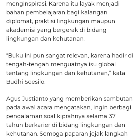
menginspirasi. Karena itu layak menjadi
bahan pembelajaran bagi kalangan
diplomat, praktisi lingkungan maupun
akademisi yang bergerak di bidang
lingkungan dan kehutanan.
“Buku ini pun sangat relevan, karena hadir di
tengah-tengah menguatnya isu global
tentang lingkungan dan kehutanan,” kata
Budhi Soesilo.
Agus Justianto yang memberikan sambutan
pada awal acara mengatakan, ingin berbagi
pengalaman soal kiprahnya selama 37
tahun berkarier di bidang lingkungan dan
kehutanan. Semoga paparan jejak langkah