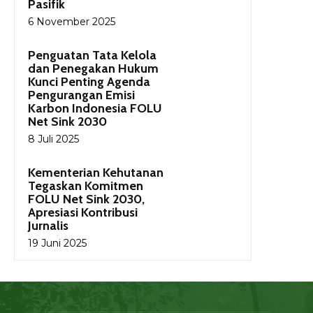
Pasifik
6 November 2025
Penguatan Tata Kelola
dan Penegakan Hukum
Kunci Penting Agenda
Pengurangan Emisi
Karbon Indonesia FOLU
Net Sink 2030
8 Juli 2025
Kementerian Kehutanan
Tegaskan Komitmen
FOLU Net Sink 2030,
Apresiasi Kontribusi
Jurnalis
19 Juni 2025