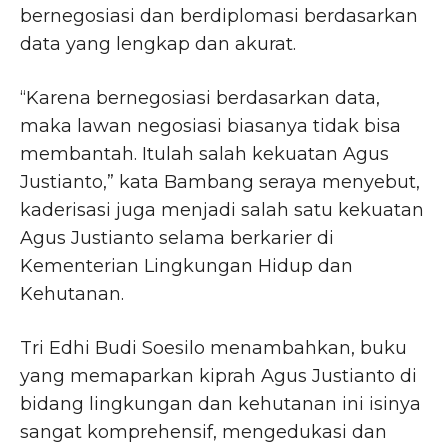
bernegosiasi dan berdiplomasi berdasarkan
data yang lengkap dan akurat.
“Karena bernegosiasi berdasarkan data,
maka lawan negosiasi biasanya tidak bisa
membantah. Itulah salah kekuatan Agus
Justianto,” kata Bambang seraya menyebut,
kaderisasi juga menjadi salah satu kekuatan
Agus Justianto selama berkarier di
Kementerian Lingkungan Hidup dan
Kehutanan.
Tri Edhi Budi Soesilo menambahkan, buku
yang memaparkan kiprah Agus Justianto di
bidang lingkungan dan kehutanan ini isinya
sangat komprehensif, mengedukasi dan