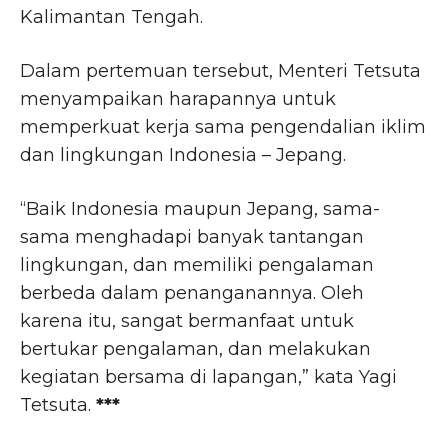
Kalimantan Tengah.
Dalam pertemuan tersebut, Menteri Tetsuta
menyampaikan harapannya untuk
memperkuat kerja sama pengendalian iklim
dan lingkungan Indonesia – Jepang.
“Baik Indonesia maupun Jepang, sama-
sama menghadapi banyak tantangan
lingkungan, dan memiliki pengalaman
berbeda dalam penanganannya. Oleh
karena itu, sangat bermanfaat untuk
bertukar pengalaman, dan melakukan
kegiatan bersama di lapangan,” kata Yagi
Tetsuta.
***