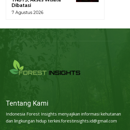
Dibatasi
7 Agustus 2026
Tentang Kami
Indonesia Forest Insights menyajikan informasi kehutanan
dan lingkungan hidup terkini.forestinsights.id@gmail.com