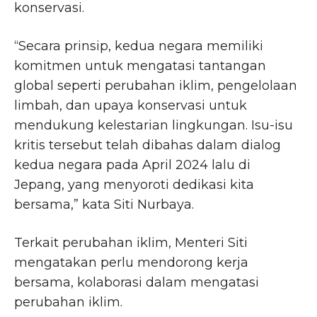
konservasi.
“Secara prinsip, kedua negara memiliki
komitmen untuk mengatasi tantangan
global seperti perubahan iklim, pengelolaan
limbah, dan upaya konservasi untuk
mendukung kelestarian lingkungan. Isu-isu
kritis tersebut telah dibahas dalam dialog
kedua negara pada April 2024 lalu di
Jepang, yang menyoroti dedikasi kita
bersama,” kata Siti Nurbaya.
Terkait perubahan iklim, Menteri Siti
mengatakan perlu mendorong kerja
bersama, kolaborasi dalam mengatasi
perubahan iklim.