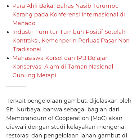
Para Ahli Bakal Bahas Nasib Terumbu
Karang pada Konferensi Internasional di
Manado
Industri Furnitur Tumbuh Positif Setelah
Kontraksi, Kemenperin Perluas Pasar Non
Tradisonal
Mahasiswa Korsel dan IPB Belajar
Konservasi Alam di Taman Nasional
Gunung Merapi
_______
Terkait pengelolaan gambut, dijelaskan oleh
Siti Nurbaya, bahwa sebagai bagian dari
Memorandum of Cooperation (MoC) akan
diawali dengan studi kelayakan mengenai
restorasi dan pengelolaan lahan gambut di