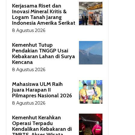
Kerjasama Riset dan
Inovasi Mineral Kritis &
Logam Tanah Jarang
Indonesia Amerika Serikat
8 Agustus 2026
Kemenhut Tutup
Pendakian TNGGP Usai
Kebakaran Lahan di Surya
Kencana
8 Agustus 2026
Mahasiswa ULM Raih
Juara Harapan II
Pilmapres Nasional 2026
8 Agustus 2026
Kemenhut Kerahkan
Operasi Terpadu
Kendalikan Kebakaran di
TNBTS, Akses Wisata