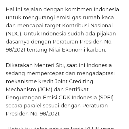
Hal ini sejalan dengan komitmen Indonesia
untuk mengurangi emisi gas rumah kaca
dan mencapai target Kontribusi Nasional
(NDC). Untuk Indonesia sudah ada pijakan
dasarnya dengan Peraturan Presiden No.
98/2021 tentang Nilai Ekonomi karbon.
Dikatakan Menteri Siti, saat ini Indonesia
sedang mempercepat dan mengadaptasi
mekanisme kredit Joint Crediting
Mechanism (JCM) dan Sertifikat
Pengurangan Emisi GRK Indonesia (SPEI)
secara paralel sesuai dengan Peraturan
Presiden No. 98/2021.