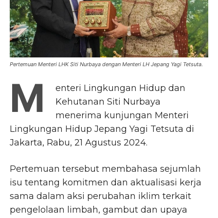
Pertemuan Menteri LHK Siti Nurbaya dengan Menteri LH Jepang Yagi Tetsuta.
M
enteri Lingkungan Hidup dan
Kehutanan Siti Nurbaya
menerima kunjungan Menteri
Lingkungan Hidup Jepang Yagi Tetsuta di
Jakarta, Rabu, 21 Agustus 2024.
Pertemuan tersebut membahasa sejumlah
isu tentang komitmen dan aktualisasi kerja
sama dalam aksi perubahan iklim terkait
pengelolaan limbah, gambut dan upaya