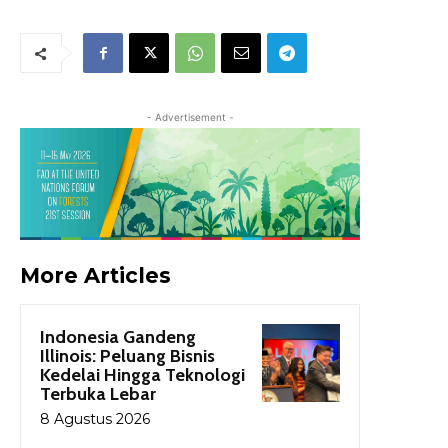
- Advertisement -
More Articles
Indonesia Gandeng
Illinois: Peluang Bisnis
Kedelai Hingga Teknologi
Terbuka Lebar
8 Agustus 2026