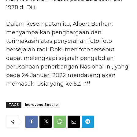
1978 di Dili.
Dalam kesempatan itu, Albert Burhan,
menyampaikan penghargaan dan
terimakasih atas penyerahan foto-foto
bersejarah tadi. Dokumen foto tersebut
dapat melengkapi sejarah pengabdian
perusahaan penerbangan Nasional ini, yang
pada 24 Januari 2022 mendatang akan
memasuki usia yang ke 52. ***
TAGS
Indroyono Soesilo