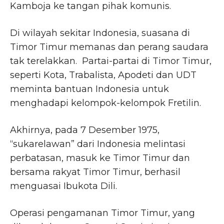
Kamboja ke tangan pihak komunis.
Di wilayah sekitar Indonesia, suasana di
Timor Timur memanas dan perang saudara
tak terelakkan. Partai-partai di Timor Timur,
seperti Kota, Trabalista, Apodeti dan UDT
meminta bantuan Indonesia untuk
menghadapi kelompok-kelompok Fretilin.
Akhirnya, pada 7 Desember 1975,
“sukarelawan” dari Indonesia melintasi
perbatasan, masuk ke Timor Timur dan
bersama rakyat Timor Timur, berhasil
menguasai Ibukota Dili.
Operasi pengamanan Timor Timur, yang