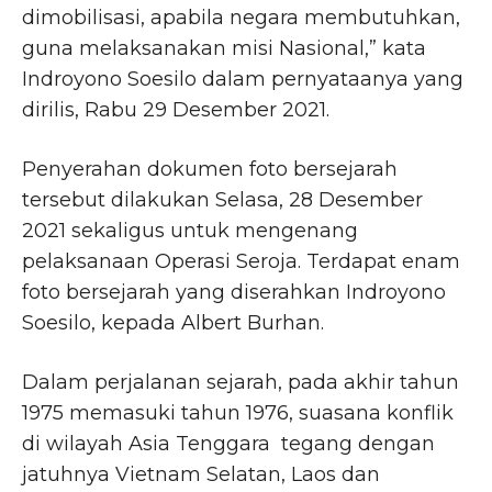
dimobilisasi, apabila negara membutuhkan,
guna melaksanakan misi Nasional,” kata
Indroyono Soesilo dalam pernyataanya yang
dirilis, Rabu 29 Desember 2021.
Penyerahan dokumen foto bersejarah
tersebut dilakukan Selasa, 28 Desember
2021 sekaligus untuk mengenang
pelaksanaan Operasi Seroja. Terdapat enam
foto bersejarah yang diserahkan Indroyono
Soesilo, kepada Albert Burhan.
Dalam perjalanan sejarah, pada akhir tahun
1975 memasuki tahun 1976, suasana konflik
di wilayah Asia Tenggara tegang dengan
jatuhnya Vietnam Selatan, Laos dan