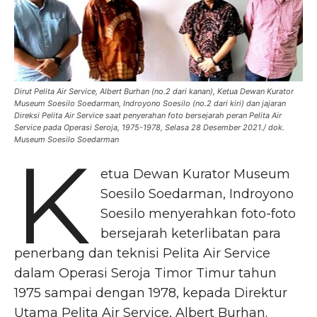
Dirut Pelita Air Service, Albert Burhan (no.2 dari kanan), Ketua Dewan Kurator
Museum Soesilo Soedarman, Indroyono Soesilo (no.2 dari kiri) dan jajaran
Direksi Pelita Air Service saat penyerahan foto bersejarah peran Pelita Air
Service pada Operasi Seroja, 1975-1978, Selasa 28 Desember 2021./ dok.
Museum Soesilo Soedarman
K
etua Dewan Kurator Museum
Soesilo Soedarman, Indroyono
Soesilo menyerahkan foto-foto
bersejarah keterlibatan para
penerbang dan teknisi Pelita Air Service
dalam Operasi Seroja Timor Timur tahun
1975 sampai dengan 1978, kepada Direktur
Utama Pelita Air Service, Albert Burhan.