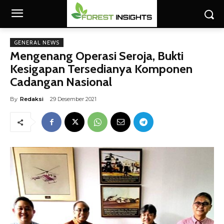
GENERAL NEWS
Mengenang Operasi Seroja, Bukti
Kesigapan Tersedianya Komponen
Cadangan Nasional
By
Redaksi
29 Desember 2021