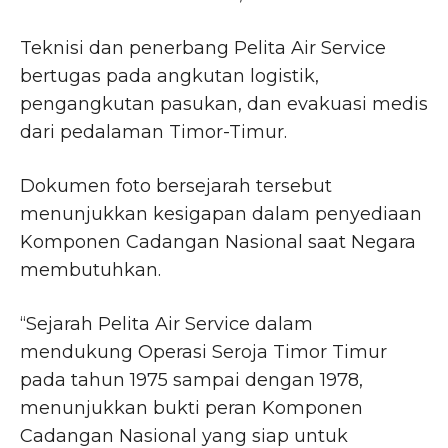
Teknisi dan penerbang Pelita Air Service
bertugas pada angkutan logistik,
pengangkutan pasukan, dan evakuasi medis
dari pedalaman Timor-Timur.
Dokumen foto bersejarah tersebut
menunjukkan kesigapan dalam penyediaan
Komponen Cadangan Nasional saat Negara
membutuhkan.
“Sejarah Pelita Air Service dalam
mendukung Operasi Seroja Timor Timur
pada tahun 1975 sampai dengan 1978,
menunjukkan bukti peran Komponen
Cadangan Nasional yang siap untuk