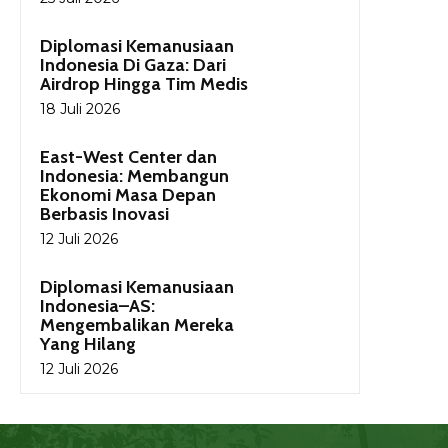
Diplomasi Kemanusiaan
Indonesia Di Gaza: Dari
Airdrop Hingga Tim Medis
18 Juli 2026
East-West Center dan
Indonesia: Membangun
Ekonomi Masa Depan
Berbasis Inovasi
12 Juli 2026
Diplomasi Kemanusiaan
Indonesia–AS:
Mengembalikan Mereka
Yang Hilang
12 Juli 2026