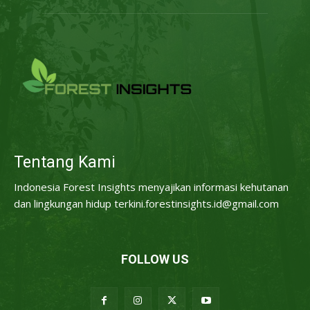
Tentang Kami
Indonesia Forest Insights menyajikan informasi kehutanan
dan lingkungan hidup terkini.forestinsights.id@gmail.com
FOLLOW US