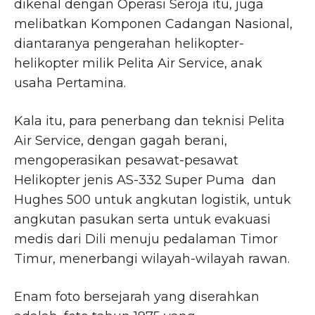
dikenal dengan Operasi Seroja itu, juga
melibatkan Komponen Cadangan Nasional,
diantaranya pengerahan helikopter-
helikopter milik Pelita Air Service, anak
usaha Pertamina.
Kala itu, para penerbang dan teknisi Pelita
Air Service, dengan gagah berani,
mengoperasikan pesawat-pesawat
Helikopter jenis AS-332 Super Puma dan
Hughes 500 untuk angkutan logistik, untuk
angkutan pasukan serta untuk evakuasi
medis dari Dili menuju pedalaman Timor
Timur, menerbangi wilayah-wilayah rawan.
Enam foto bersejarah yang diserahkan