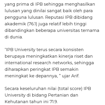
yang prima di IPB sehingga menghasilkan
lulusan yang dinilai sangat baik oleh para
pengguna lulusan. Reputasi IPB dibidang
akademik (76.1) juga relatif lebih tinggi
dibandingkan beberapa universitas ternama
di dunia.
“IPB University terus secara konsisten
berupaya meningkatkan kinerja riset dan
international research networks, sehingga
diharapkan peringkat IPB semakin
meningkat ke depannya, ” ujar Arif.
Secara keseluruhan nilai (total score) IPB
University di bidang Pertanian dan
Kehutanan tahun ini 71.9.