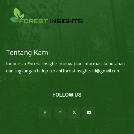
Tentang Kami
Indonesia Forest Insights menyajikan informasi kehutanan
dan lingkungan hidup terkini.forestinsights.id@gmail.com
FOLLOW US