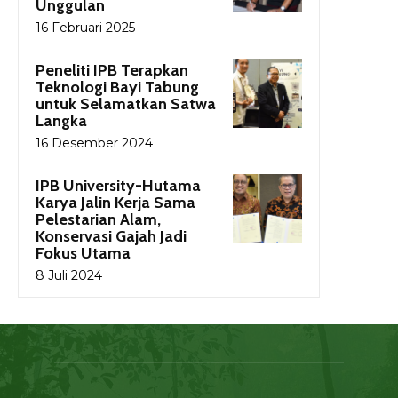
Unggulan
16 Februari 2025
Peneliti IPB Terapkan
Teknologi Bayi Tabung
untuk Selamatkan Satwa
Langka
16 Desember 2024
IPB University-Hutama
Karya Jalin Kerja Sama
Pelestarian Alam,
Konservasi Gajah Jadi
Fokus Utama
8 Juli 2024