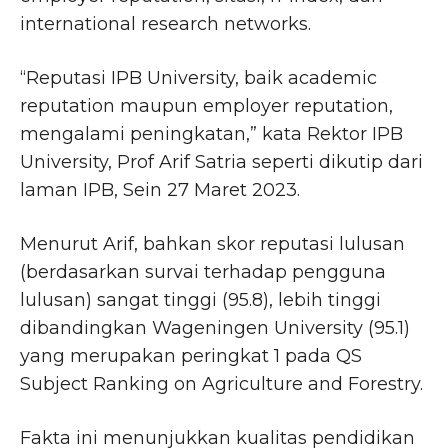
international research networks.
“Reputasi IPB University, baik academic
reputation maupun employer reputation,
mengalami peningkatan,” kata Rektor IPB
University, Prof Arif Satria seperti dikutip dari
laman IPB, Sein 27 Maret 2023.
Menurut Arif, bahkan skor reputasi lulusan
(berdasarkan survai terhadap pengguna
lulusan) sangat tinggi (95.8), lebih tinggi
dibandingkan Wageningen University (95.1)
yang merupakan peringkat 1 pada QS
Subject Ranking on Agriculture and Forestry.
Fakta ini menunjukkan kualitas pendidikan