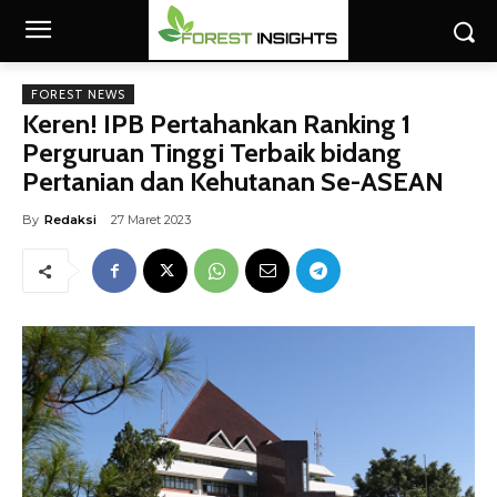
FOREST NEWS
Keren! IPB Pertahankan Ranking 1
Perguruan Tinggi Terbaik bidang
Pertanian dan Kehutanan Se-ASEAN
By
Redaksi
27 Maret 2023