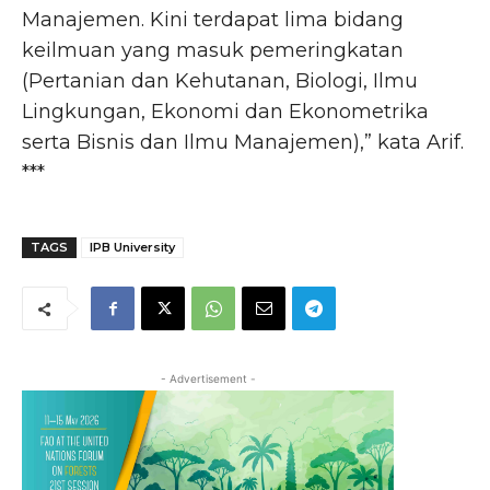
Manajemen. Kini terdapat lima bidang
keilmuan yang masuk pemeringkatan
(Pertanian dan Kehutanan, Biologi, Ilmu
Lingkungan, Ekonomi dan Ekonometrika
serta Bisnis dan Ilmu Manajemen),” kata Arif.
***
TAGS
IPB University
- Advertisement -