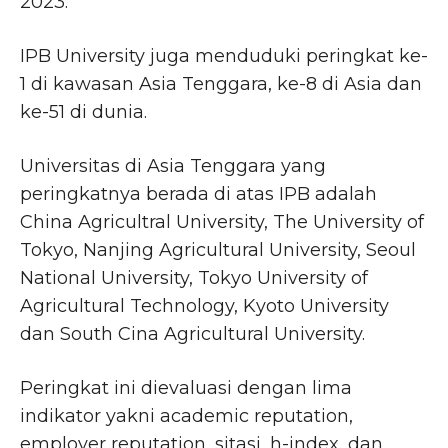
2023.
IPB University juga menduduki peringkat ke-
1 di kawasan Asia Tenggara, ke-8 di Asia dan
ke-51 di dunia.
Universitas di Asia Tenggara yang
peringkatnya berada di atas IPB adalah
China Agricultral University, The University of
Tokyo, Nanjing Agricultural University, Seoul
National University, Tokyo University of
Agricultural Technology, Kyoto University
dan South Cina Agricultural University.
Peringkat ini dievaluasi dengan lima
indikator yakni academic reputation,
employer reputation, sitasi, h-index, dan