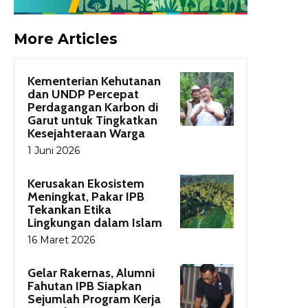
More Articles
Kementerian Kehutanan
dan UNDP Percepat
Perdagangan Karbon di
Garut untuk Tingkatkan
Kesejahteraan Warga
1 Juni 2026
Kerusakan Ekosistem
Meningkat, Pakar IPB
Tekankan Etika
Lingkungan dalam Islam
16 Maret 2026
Gelar Rakernas, Alumni
Fahutan IPB Siapkan
Sejumlah Program Kerja