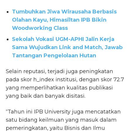
Tumbuhkan Jiwa Wirausaha Berbasis
Olahan Kayu, Himasiltan IPB Bikin
Woodworking Class
Sekolah Vokasi UGM-APHI Jalin Kerja
Sama Wujudkan Link and Match, Jawab
Tantangan Pengelolaan Hutan
Selain reputasi, terjadi juga peningkatan
pada skor h_index institusi, dengan skor 72.7
yang memperlihatkan kualitas publikasi
yang baik dan banyak disitasi.
“Tahun ini IPB University juga mencatatkan
satu bidang keilmuan yang masuk dalam
pemeringkatan, yaitu Bisnis dan Ilmu