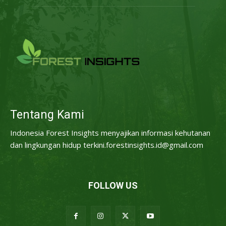
Tentang Kami
Indonesia Forest Insights menyajikan informasi kehutanan
dan lingkungan hidup terkini.forestinsights.id@gmail.com
FOLLOW US