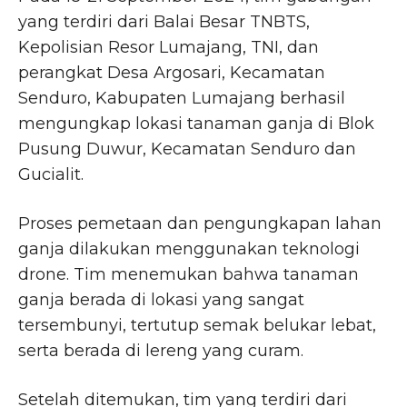
yang terdiri dari Balai Besar TNBTS,
Kepolisian Resor Lumajang, TNI, dan
perangkat Desa Argosari, Kecamatan
Senduro, Kabupaten Lumajang berhasil
mengungkap lokasi tanaman ganja di Blok
Pusung Duwur, Kecamatan Senduro dan
Gucialit.
Proses pemetaan dan pengungkapan lahan
ganja dilakukan menggunakan teknologi
drone. Tim menemukan bahwa tanaman
ganja berada di lokasi yang sangat
tersembunyi, tertutup semak belukar lebat,
serta berada di lereng yang curam.
Setelah ditemukan, tim yang terdiri dari