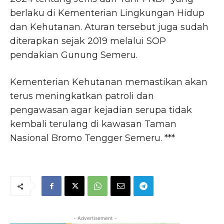
berlaku di Kementerian Lingkungan Hidup
dan Kehutanan. Aturan tersebut juga sudah
diterapkan sejak 2019 melalui SOP
pendakian Gunung Semeru.
Kementerian Kehutanan memastikan akan
terus meningkatkan patroli dan
pengawasan agar kejadian serupa tidak
kembali terulang di kawasan Taman
Nasional Bromo Tengger Semeru. ***
- Advertisement -