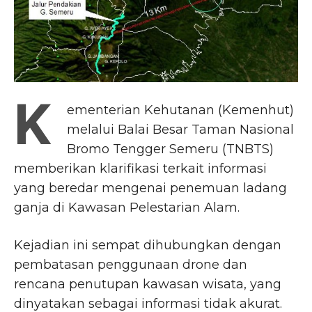
K
ementerian Kehutanan (Kemenhut)
melalui Balai Besar Taman Nasional
Bromo Tengger Semeru (TNBTS)
memberikan klarifikasi terkait informasi
yang beredar mengenai penemuan ladang
ganja di Kawasan Pelestarian Alam.
Kejadian ini sempat dihubungkan dengan
pembatasan penggunaan drone dan
rencana penutupan kawasan wisata, yang
dinyatakan sebagai informasi tidak akurat.