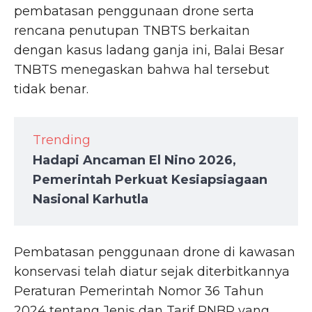
pembatasan penggunaan drone serta
rencana penutupan TNBTS berkaitan
dengan kasus ladang ganja ini, Balai Besar
TNBTS menegaskan bahwa hal tersebut
tidak benar.
Trending
Hadapi Ancaman El Nino 2026,
Pemerintah Perkuat Kesiapsiagaan
Nasional Karhutla
Pembatasan penggunaan drone di kawasan
konservasi telah diatur sejak diterbitkannya
Peraturan Pemerintah Nomor 36 Tahun
2024 tentang Jenis dan Tarif PNBP yang