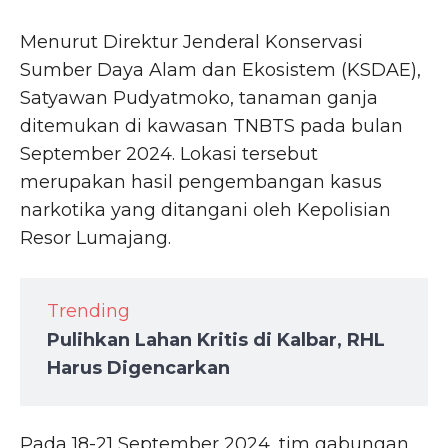
Menurut Direktur Jenderal Konservasi
Sumber Daya Alam dan Ekosistem (KSDAE),
Satyawan Pudyatmoko, tanaman ganja
ditemukan di kawasan TNBTS pada bulan
September 2024. Lokasi tersebut
merupakan hasil pengembangan kasus
narkotika yang ditangani oleh Kepolisian
Resor Lumajang.
Trending
Pulihkan Lahan Kritis di Kalbar, RHL
Harus Digencarkan
Pada 18-21 September 2024, tim gabungan