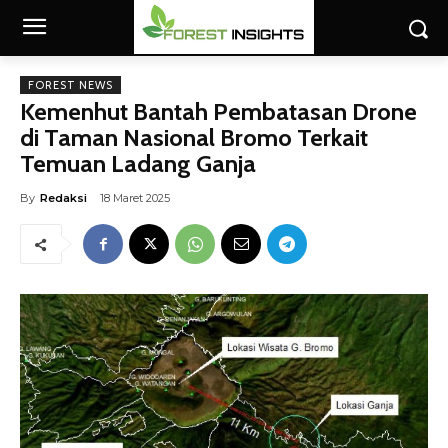
FOREST NEWS
Kemenhut Bantah Pembatasan Drone
di Taman Nasional Bromo Terkait
Temuan Ladang Ganja
By
Redaksi
18 Maret 2025