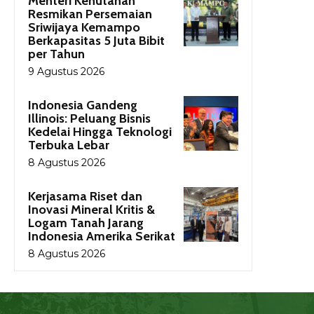
Menteri Kehutanan
Resmikan Persemaian
Sriwijaya Kemampo
Berkapasitas 5 Juta Bibit
per Tahun
9 Agustus 2026
Indonesia Gandeng
Illinois: Peluang Bisnis
Kedelai Hingga Teknologi
Terbuka Lebar
8 Agustus 2026
Kerjasama Riset dan
Inovasi Mineral Kritis &
Logam Tanah Jarang
Indonesia Amerika Serikat
8 Agustus 2026