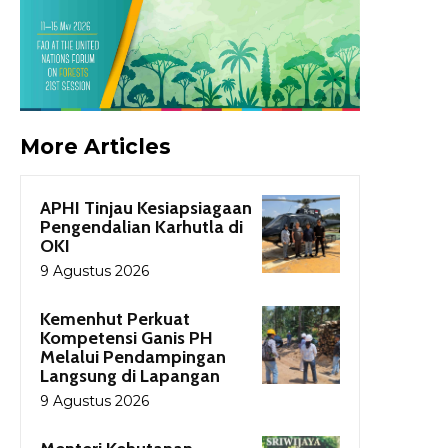
More Articles
APHI Tinjau Kesiapsiagaan
Pengendalian Karhutla di
OKI
9 Agustus 2026
Kemenhut Perkuat
Kompetensi Ganis PH
Melalui Pendampingan
Langsung di Lapangan
9 Agustus 2026