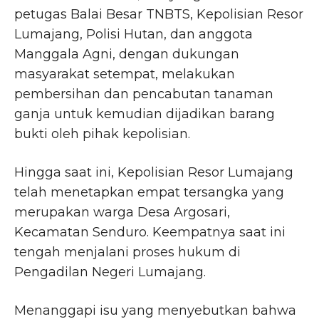
petugas Balai Besar TNBTS, Kepolisian Resor
Lumajang, Polisi Hutan, dan anggota
Manggala Agni, dengan dukungan
masyarakat setempat, melakukan
pembersihan dan pencabutan tanaman
ganja untuk kemudian dijadikan barang
bukti oleh pihak kepolisian.
Hingga saat ini, Kepolisian Resor Lumajang
telah menetapkan empat tersangka yang
merupakan warga Desa Argosari,
Kecamatan Senduro. Keempatnya saat ini
tengah menjalani proses hukum di
Pengadilan Negeri Lumajang.
Menanggapi isu yang menyebutkan bahwa