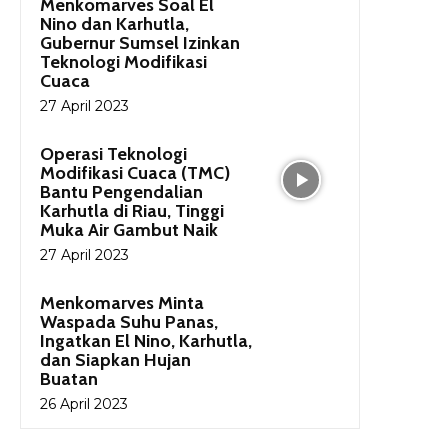
Menkomarves Soal El
Nino dan Karhutla,
Gubernur Sumsel Izinkan
Teknologi Modifikasi
Cuaca
27 April 2023
Operasi Teknologi
Modifikasi Cuaca (TMC)
Bantu Pengendalian
Karhutla di Riau, Tinggi
Muka Air Gambut Naik
27 April 2023
Menkomarves Minta
Waspada Suhu Panas,
Ingatkan El Nino, Karhutla,
dan Siapkan Hujan
Buatan
26 April 2023