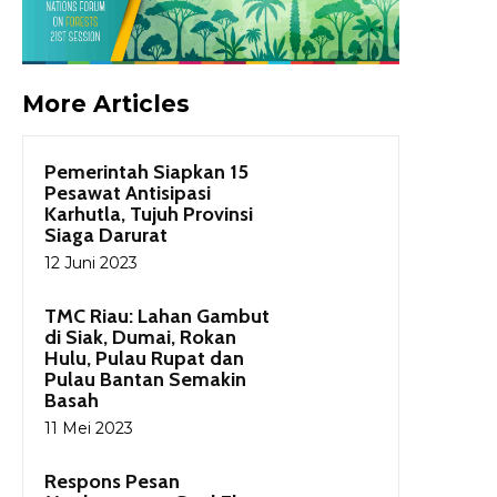
More Articles
Pemerintah Siapkan 15
Pesawat Antisipasi
Karhutla, Tujuh Provinsi
Siaga Darurat
12 Juni 2023
TMC Riau: Lahan Gambut
di Siak, Dumai, Rokan
Hulu, Pulau Rupat dan
Pulau Bantan Semakin
Basah
11 Mei 2023
Respons Pesan