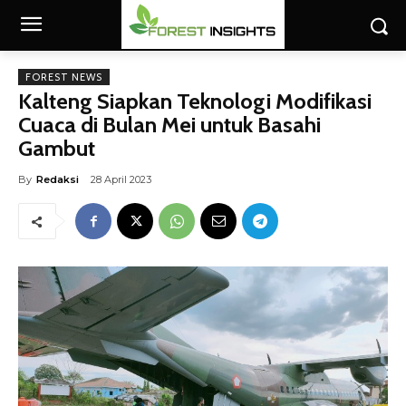
FOREST NEWS
Kalteng Siapkan Teknologi Modifikasi
Cuaca di Bulan Mei untuk Basahi
Gambut
By
Redaksi
28 April 2023