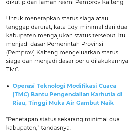
dikutip dari laman resmi Pemprov Kalteng.
Untuk menetapkan status siaga atau
tanggap darurat, kata Edy, minimal dari dua
kabupaten mengajukan status tersebut. Itu
menjadi dasar Pemerintah Provinsi
(Pemprov) Kalteng mengeluarkan status
siaga dan menjadi dasar perlu dilakukannya
TMC.
Operasi Teknologi Modifikasi Cuaca
(TMC) Bantu Pengendalian Karhutla di
Riau, Tinggi Muka Air Gambut Naik
“Penetapan status sekarang minimal dua
kabupaten,” tandasnya.