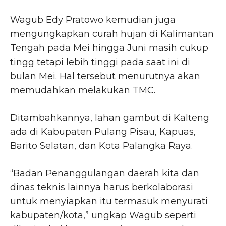
Wagub Edy Pratowo kemudian juga
mengungkapkan curah hujan di Kalimantan
Tengah pada Mei hingga Juni masih cukup
tingg tetapi lebih tinggi pada saat ini di
bulan Mei. Hal tersebut menurutnya akan
memudahkan melakukan TMC.
Ditambahkannya, lahan gambut di Kalteng
ada di Kabupaten Pulang Pisau, Kapuas,
Barito Selatan, dan Kota Palangka Raya.
“Badan Penanggulangan daerah kita dan
dinas teknis lainnya harus berkolaborasi
untuk menyiapkan itu termasuk menyurati
kabupaten/kota,” ungkap Wagub seperti