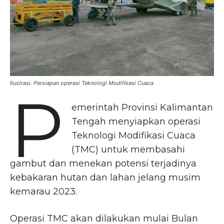
Ilustrasi. Persiapan operasi Teknologi Modifikasi Cuaca
P
emerintah Provinsi Kalimantan
Tengah menyiapkan operasi
Teknologi Modifikasi Cuaca
(TMC) untuk membasahi
gambut dan menekan potensi terjadinya
kebakaran hutan dan lahan jelang musim
kemarau 2023.
Operasi TMC akan dilakukan mulai Bulan