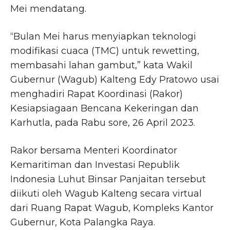
Mei mendatang.
“Bulan Mei harus menyiapkan teknologi
modifikasi cuaca (TMC) untuk rewetting,
membasahi lahan gambut,” kata Wakil
Gubernur (Wagub) Kalteng Edy Pratowo usai
menghadiri Rapat Koordinasi (Rakor)
Kesiapsiagaan Bencana Kekeringan dan
Karhutla, pada Rabu sore, 26 April 2023.
Rakor bersama Menteri Koordinator
Kemaritiman dan Investasi Republik
Indonesia Luhut Binsar Panjaitan tersebut
diikuti oleh Wagub Kalteng secara virtual
dari Ruang Rapat Wagub, Kompleks Kantor
Gubernur, Kota Palangka Raya.