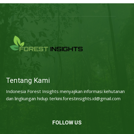
Tentang Kami
Indonesia Forest Insights menyajikan informasi kehutanan
dan lingkungan hidup terkini.forestinsights.id@gmail.com
FOLLOW US