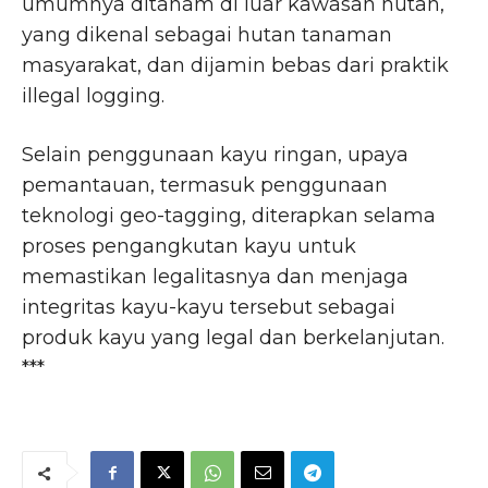
umumnya ditanam di luar kawasan hutan,
yang dikenal sebagai hutan tanaman
masyarakat, dan dijamin bebas dari praktik
illegal logging.
Selain penggunaan kayu ringan, upaya
pemantauan, termasuk penggunaan
teknologi geo-tagging, diterapkan selama
proses pengangkutan kayu untuk
memastikan legalitasnya dan menjaga
integritas kayu-kayu tersebut sebagai
produk kayu yang legal dan berkelanjutan.
***