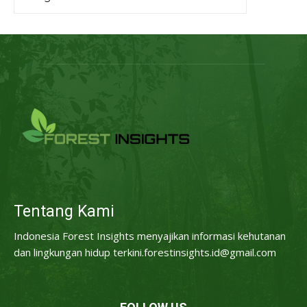
Tentang Kami
Indonesia Forest Insights menyajikan informasi kehutanan
dan lingkungan hidup terkini.forestinsights.id@gmail.com