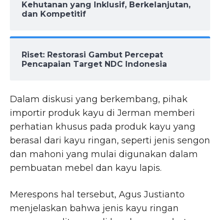
Kehutanan yang Inklusif, Berkelanjutan,
dan Kompetitif
Riset: Restorasi Gambut Percepat
Pencapaian Target NDC Indonesia
Dalam diskusi yang berkembang, pihak
importir produk kayu di Jerman memberi
perhatian khusus pada produk kayu yang
berasal dari kayu ringan, seperti jenis sengon
dan mahoni yang mulai digunakan dalam
pembuatan mebel dan kayu lapis.
Merespons hal tersebut, Agus Justianto
menjelaskan bahwa jenis kayu ringan