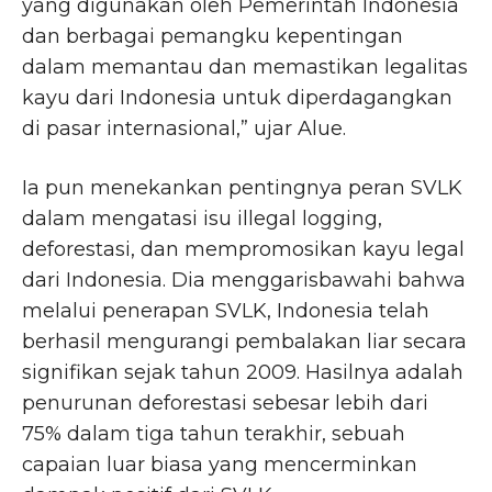
yang digunakan oleh Pemerintah Indonesia
dan berbagai pemangku kepentingan
dalam memantau dan memastikan legalitas
kayu dari Indonesia untuk diperdagangkan
di pasar internasional,” ujar Alue.
Ia pun menekankan pentingnya peran SVLK
dalam mengatasi isu illegal logging,
deforestasi, dan mempromosikan kayu legal
dari Indonesia. Dia menggarisbawahi bahwa
melalui penerapan SVLK, Indonesia telah
berhasil mengurangi pembalakan liar secara
signifikan sejak tahun 2009. Hasilnya adalah
penurunan deforestasi sebesar lebih dari
75% dalam tiga tahun terakhir, sebuah
capaian luar biasa yang mencerminkan