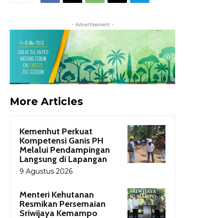
- Advertisement -
More Articles
Kemenhut Perkuat
Kompetensi Ganis PH
Melalui Pendampingan
Langsung di Lapangan
9 Agustus 2026
Menteri Kehutanan
Resmikan Persemaian
Sriwijaya Kemampo