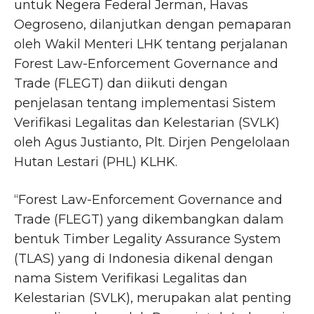
untuk Negera Federal Jerman, Havas
Oegroseno, dilanjutkan dengan pemaparan
oleh Wakil Menteri LHK tentang perjalanan
Forest Law-Enforcement Governance and
Trade (FLEGT) dan diikuti dengan
penjelasan tentang implementasi Sistem
Verifikasi Legalitas dan Kelestarian (SVLK)
oleh Agus Justianto, Plt. Dirjen Pengelolaan
Hutan Lestari (PHL) KLHK.
“Forest Law-Enforcement Governance and
Trade (FLEGT) yang dikembangkan dalam
bentuk Timber Legality Assurance System
(TLAS) yang di Indonesia dikenal dengan
nama Sistem Verifikasi Legalitas dan
Kelestarian (SVLK), merupakan alat penting