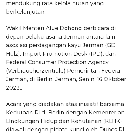
mendukung tata kelola hutan yang
berkelanjutan.
Wakil Menteri Alue Dohong berbicara di
depan pelaku usaha Jerman antara lain
asosiasi perdagangan kayu Jerman (GD
Holz), Import Promotion Desk (IPD), dan
Federal Consumer Protection Agency
(Verbraucherzentrale) Pemerintah Federal
Jerman, di Berlin, Jerman, Senin, 16 Oktober
2023,.
Acara yang diadakan atas inisiatif bersama
Kedutaan RI di Berlin dengan Kementerian
LIngkungan Hidup dan Kehutanan (KLHK)
diawali dengan pidato kunci oleh Dubes RI