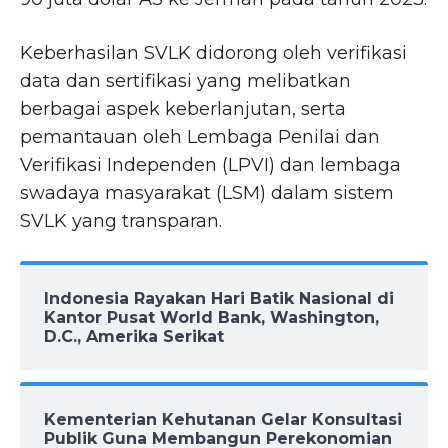
Keberhasilan SVLK didorong oleh verifikasi
data dan sertifikasi yang melibatkan
berbagai aspek keberlanjutan, serta
pemantauan oleh Lembaga Penilai dan
Verifikasi Independen (LPVI) dan lembaga
swadaya masyarakat (LSM) dalam sistem
SVLK yang transparan.
Indonesia Rayakan Hari Batik Nasional di
Kantor Pusat World Bank, Washington,
D.C., Amerika Serikat
Kementerian Kehutanan Gelar Konsultasi
Publik Guna Membangun Perekonomian