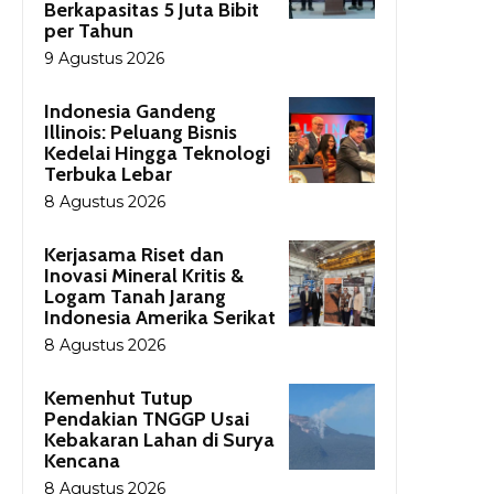
Berkapasitas 5 Juta Bibit
per Tahun
9 Agustus 2026
Indonesia Gandeng
Illinois: Peluang Bisnis
Kedelai Hingga Teknologi
Terbuka Lebar
8 Agustus 2026
Kerjasama Riset dan
Inovasi Mineral Kritis &
Logam Tanah Jarang
Indonesia Amerika Serikat
8 Agustus 2026
Kemenhut Tutup
Pendakian TNGGP Usai
Kebakaran Lahan di Surya
Kencana
8 Agustus 2026