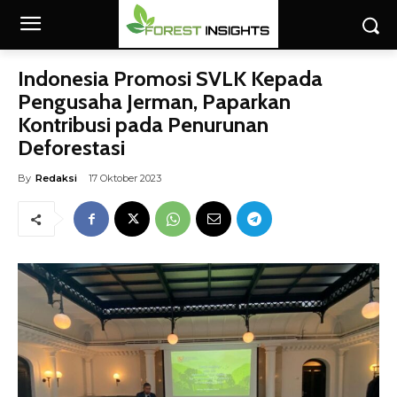
Indonesia Promosi SVLK Kepada
Pengusaha Jerman, Paparkan
Kontribusi pada Penurunan
Deforestasi
By
Redaksi
17 Oktober 2023