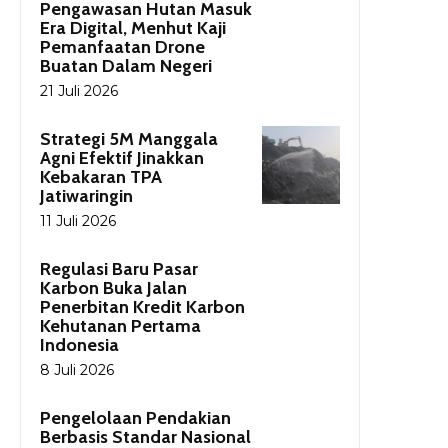
Pengawasan Hutan Masuk
Era Digital, Menhut Kaji
Pemanfaatan Drone
Buatan Dalam Negeri
21 Juli 2026
Strategi 5M Manggala
Agni Efektif Jinakkan
Kebakaran TPA
Jatiwaringin
11 Juli 2026
Regulasi Baru Pasar
Karbon Buka Jalan
Penerbitan Kredit Karbon
Kehutanan Pertama
Indonesia
8 Juli 2026
Pengelolaan Pendakian
Berbasis Standar Nasional