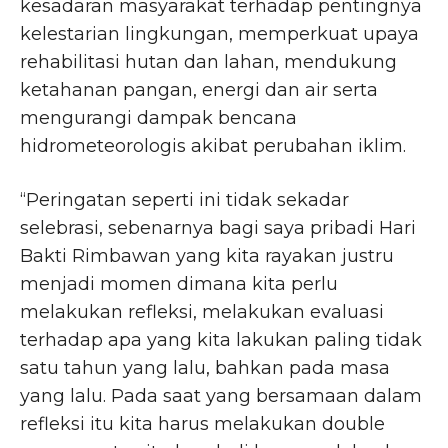
kesadaran masyarakat terhadap pentingnya
kelestarian lingkungan, memperkuat upaya
rehabilitasi hutan dan lahan, mendukung
ketahanan pangan, energi dan air serta
mengurangi dampak bencana
hidrometeorologis akibat perubahan iklim.
“Peringatan seperti ini tidak sekadar
selebrasi, sebenarnya bagi saya pribadi Hari
Bakti Rimbawan yang kita rayakan justru
menjadi momen dimana kita perlu
melakukan refleksi, melakukan evaluasi
terhadap apa yang kita lakukan paling tidak
satu tahun yang lalu, bahkan pada masa
yang lalu. Pada saat yang bersamaan dalam
refleksi itu kita harus melakukan double