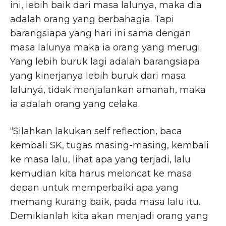
ini, lebih baik dari masa lalunya, maka dia
adalah orang yang berbahagia. Tapi
barangsiapa yang hari ini sama dengan
masa lalunya maka ia orang yang merugi.
Yang lebih buruk lagi adalah barangsiapa
yang kinerjanya lebih buruk dari masa
lalunya, tidak menjalankan amanah, maka
ia adalah orang yang celaka.
“Silahkan lakukan self reflection, baca
kembali SK, tugas masing-masing, kembali
ke masa lalu, lihat apa yang terjadi, lalu
kemudian kita harus meloncat ke masa
depan untuk memperbaiki apa yang
memang kurang baik, pada masa lalu itu.
Demikianlah kita akan menjadi orang yang