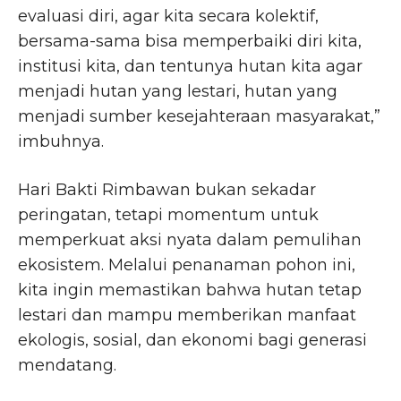
evaluasi diri, agar kita secara kolektif,
bersama-sama bisa memperbaiki diri kita,
institusi kita, dan tentunya hutan kita agar
menjadi hutan yang lestari, hutan yang
menjadi sumber kesejahteraan masyarakat,”
imbuhnya.
Hari Bakti Rimbawan bukan sekadar
peringatan, tetapi momentum untuk
memperkuat aksi nyata dalam pemulihan
ekosistem. Melalui penanaman pohon ini,
kita ingin memastikan bahwa hutan tetap
lestari dan mampu memberikan manfaat
ekologis, sosial, dan ekonomi bagi generasi
mendatang.