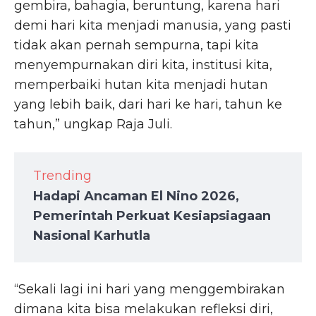
gembira, bahagia, beruntung, karena hari
demi hari kita menjadi manusia, yang pasti
tidak akan pernah sempurna, tapi kita
menyempurnakan diri kita, institusi kita,
memperbaiki hutan kita menjadi hutan
yang lebih baik, dari hari ke hari, tahun ke
tahun,” ungkap Raja Juli.
Trending
Hadapi Ancaman El Nino 2026,
Pemerintah Perkuat Kesiapsiagaan
Nasional Karhutla
“Sekali lagi ini hari yang menggembirakan
dimana kita bisa melakukan refleksi diri,