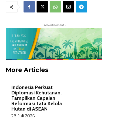
- Advertisement -
More Articles
Indonesia Perkuat
Diplomasi Kehutanan,
Tampilkan Capaian
Reformasi Tata Kelola
Hutan di ASEAN
28 Juli 2026