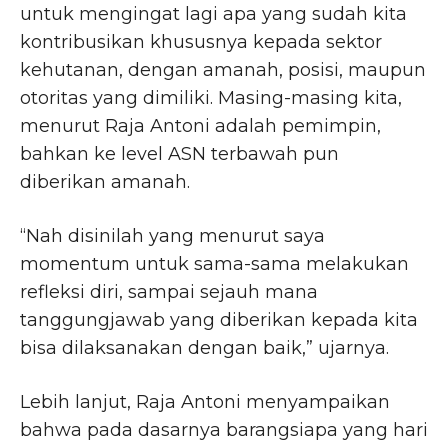
untuk mengingat lagi apa yang sudah kita
kontribusikan khususnya kepada sektor
kehutanan, dengan amanah, posisi, maupun
otoritas yang dimiliki. Masing-masing kita,
menurut Raja Antoni adalah pemimpin,
bahkan ke level ASN terbawah pun
diberikan amanah.
“Nah disinilah yang menurut saya
momentum untuk sama-sama melakukan
refleksi diri, sampai sejauh mana
tanggungjawab yang diberikan kepada kita
bisa dilaksanakan dengan baik,” ujarnya.
Lebih lanjut, Raja Antoni menyampaikan
bahwa pada dasarnya barangsiapa yang hari