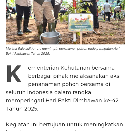
Menhut Raja Juli Antoni memimpin penanaman pohon pada peringatan Hari
Bakti Rimbawan Tahun 2025.
K
ementerian Kehutanan bersama
berbagai pihak melaksanakan aksi
penanaman pohon bersama di
seluruh Indonesia dalam rangka
memperingati Hari Bakti Rimbawan ke-42
Tahun 2025.
Kegiatan ini bertujuan untuk meningkatkan