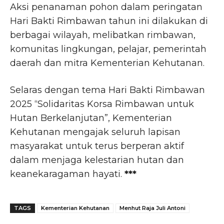
Aksi penanaman pohon dalam peringatan
Hari Bakti Rimbawan tahun ini dilakukan di
berbagai wilayah, melibatkan rimbawan,
komunitas lingkungan, pelajar, pemerintah
daerah dan mitra Kementerian Kehutanan.
Selaras dengan tema Hari Bakti Rimbawan
2025 “Solidaritas Korsa Rimbawan untuk
Hutan Berkelanjutan”, Kementerian
Kehutanan mengajak seluruh lapisan
masyarakat untuk terus berperan aktif
dalam menjaga kelestarian hutan dan
keanekaragaman hayati.
***
TAGS
Kementerian Kehutanan
Menhut Raja Juli Antoni