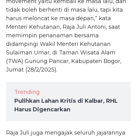
movement yaitu kembali ke masa lalu, dan
tidak boleh berhenti di masa lalu, tapi kita
harus meloncat ke masa depan,” kata
Menteri Kehutanan, Raja Juli Antoni, saat
memimpin penanaman bersama
didampingi Wakil Menteri Kehutanan
Sulaiman Umar, di Taman Wisata Alam
(TWA) Gunung Pancar, Kabupaten Bogor,
Jumat (28/2/2025).
Trending
Pulihkan Lahan Kritis di Kalbar, RHL
Harus Digencarkan
Raja Juli juga mengajak seluruh jajarannya