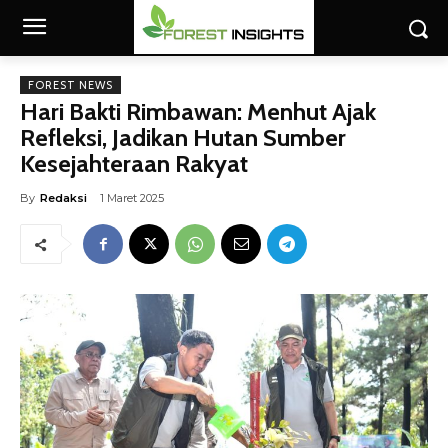
FOREST NEWS
Hari Bakti Rimbawan: Menhut Ajak
Refleksi, Jadikan Hutan Sumber
Kesejahteraan Rakyat
By
Redaksi
1 Maret 2025