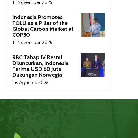
11 November 2025
Indonesia Promotes
FOLU as a Pillar of the
Global Carbon Market at
COP30
11 November 2025
RBC Tahap IV Resmi
Diluncurkan, Indonesia
Terima USD 60 Juta
Dukungan Norwegia
28 Agustus 2025