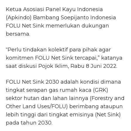
Ketua Asosiasi Panel Kayu Indonesia
(Apkindo) Bambang Soepijanto Indonesia
FOLU Net Sink memerlukan dukungan
bersama.
“Perlu tindakan kolektif para pihak agar
komitmen FOLU Net Sink tercapai,” katanya
saat diskusi Pojok Iklim, Rabu 8 Juni 2022.
FOLU Net Sink 2030 adalah kondisi dimana
tingkat serapan gas rumah kaca (GRK)
sektor hutan dan lahan lainnya (Forestry and
Other Land Uses/FOLU) berimbang ataupun
lebih tinggi dari tingkat emisinya (Net Sink)
pada tahun 2030.