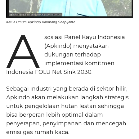
Ketua Umum Apkindo Bambang Soepijanto
A
sosiasi Panel Kayu Indonesia
(Apkindo) menyatakan
dukungan terhadap
implementasi komitmen
Indonesia FOLU Net Sink 2030.
Sebagai industri yang berada di sektor hilir,
Apkindo akan melakukan langkah strategis
untuk pengelolaan hutan lestari sehingga
bisa berperan lebih optimal dalam
penyerapan, penyimpanan dan mencegah
emisi gas rumah kaca.