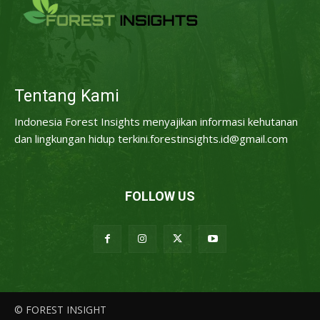
Tentang Kami
Indonesia Forest Insights menyajikan informasi kehutanan
dan lingkungan hidup terkini.forestinsights.id@gmail.com
FOLLOW US
© FOREST INSIGHT