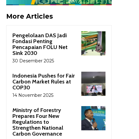
More Articles
Pengelolaan DAS Jadi
Fondasi Penting
Pencapaian FOLU Net
Sink 2030
30 Desember 2025
Indonesia Pushes for Fair
Carbon Market Rules at
COP30
14 November 2025
Ministry of Forestry
Prepares Four New
Regulations to
Strengthen National
Carbon Governance