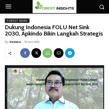
FOREST NEWS
Dukung Indonesia FOLU Net Sink
2030, Apkindo Bikin Langkah Strategis
By
Redaksi
10 Juni 2022