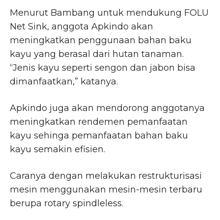
Menurut Bambang untuk mendukung FOLU
Net Sink, anggota Apkindo akan
meningkatkan penggunaan bahan baku
kayu yang berasal dari hutan tanaman.
“Jenis kayu seperti sengon dan jabon bisa
dimanfaatkan,” katanya.
Apkindo juga akan mendorong anggotanya
meningkatkan rendemen pemanfaatan
kayu sehinga pemanfaatan bahan baku
kayu semakin efisien.
Caranya dengan melakukan restrukturisasi
mesin menggunakan mesin-mesin terbaru
berupa rotary spindleless.