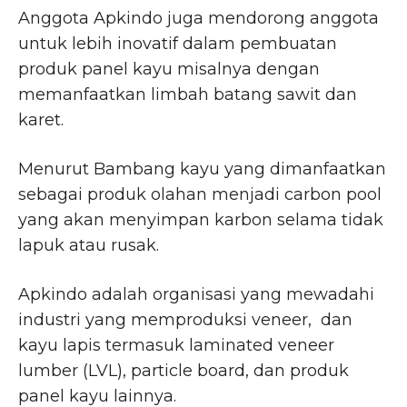
Anggota Apkindo juga mendorong anggota
untuk lebih inovatif dalam pembuatan
produk panel kayu misalnya dengan
memanfaatkan limbah batang sawit dan
karet.
Menurut Bambang kayu yang dimanfaatkan
sebagai produk olahan menjadi carbon pool
yang akan menyimpan karbon selama tidak
lapuk atau rusak.
Apkindo adalah organisasi yang mewadahi
industri yang memproduksi veneer, dan
kayu lapis termasuk laminated veneer
lumber (LVL), particle board, dan produk
panel kayu lainnya.