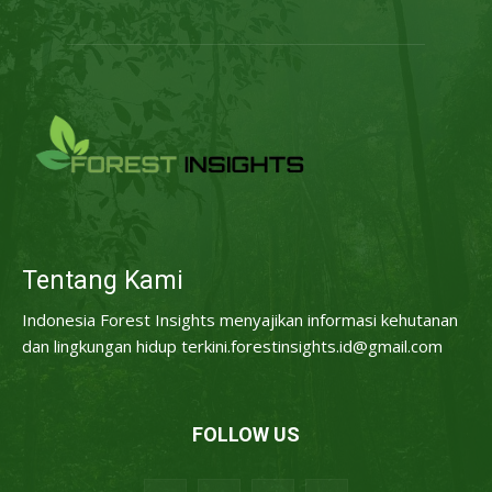
Tentang Kami
Indonesia Forest Insights menyajikan informasi kehutanan
dan lingkungan hidup terkini.forestinsights.id@gmail.com
FOLLOW US