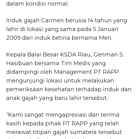
dalam kondisi normal.
Induk gajah Carmen berusia 14 tahun yang
lahir di lokasi yang sama pada 5 Januari
2009 dari induk betina bernama Meri.
Kepala Balai Besar KSDA Riau, Genman S.
Hasibuan bersama Tim Medis yang
didampingi oleh Management PT RAPP
mengunjungi lokasi untuk melakukan
pemeriksaan kesehatan terhadap induk dan
anak gajah yang baru lahir tersebut.
“Kami sangat mengapresiasi dan terima
kasih kepada pihak PT RAPP yang telah
merawat titipan gajah sumatera tersebut