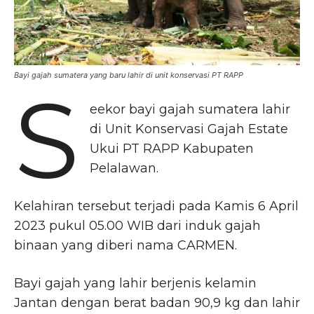
Bayi gajah sumatera yang baru lahir di unit konservasi PT RAPP
S
eekor bayi gajah sumatera lahir
di Unit Konservasi Gajah Estate
Ukui PT RAPP Kabupaten
Pelalawan.
Kelahiran tersebut terjadi pada Kamis 6 April
2023 pukul 05.00 WIB dari induk gajah
binaan yang diberi nama CARMEN.
Bayi gajah yang lahir berjenis kelamin
Jantan dengan berat badan 90,9 kg dan lahir