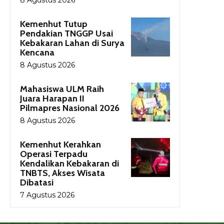
Kemenhut Tutup
Pendakian TNGGP Usai
Kebakaran Lahan di Surya
Kencana
8 Agustus 2026
Mahasiswa ULM Raih
Juara Harapan II
Pilmapres Nasional 2026
8 Agustus 2026
Kemenhut Kerahkan
Operasi Terpadu
Kendalikan Kebakaran di
TNBTS, Akses Wisata
Dibatasi
7 Agustus 2026