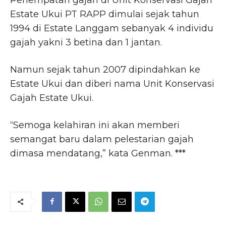
Estate Ukui PT RAPP dimulai sejak tahun
1994 di Estate Langgam sebanyak 4 individu
gajah yakni 3 betina dan 1 jantan.
Namun sejak tahun 2007 dipindahkan ke
Estate Ukui dan diberi nama Unit Konservasi
Gajah Estate Ukui.
“Semoga kelahiran ini akan memberi
semangat baru dalam pelestarian gajah
dimasa mendatang,” kata Genman. ***