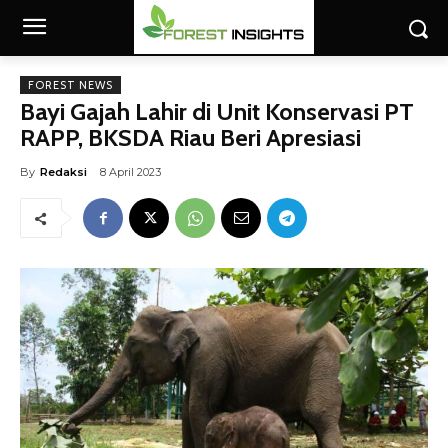
FOREST NEWS
Bayi Gajah Lahir di Unit Konservasi PT
RAPP, BKSDA Riau Beri Apresiasi
By
Redaksi
8 April 2023