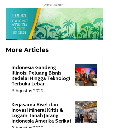
- Advertisement -
More Articles
Indonesia Gandeng
Illinois: Peluang Bisnis
Kedelai Hingga Teknologi
Terbuka Lebar
8 Agustus 2026
Kerjasama Riset dan
Inovasi Mineral Kritis &
Logam Tanah Jarang
Indonesia Amerika Serikat
8 Agustus 2026