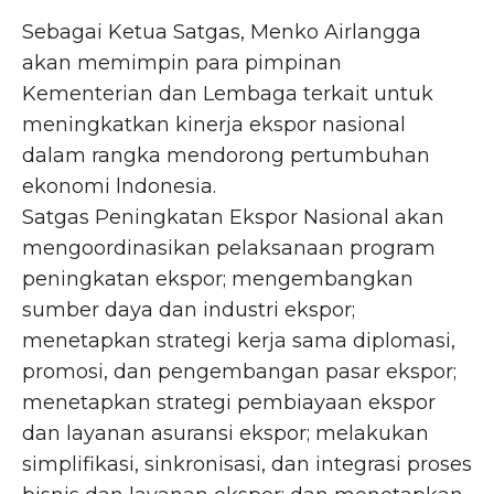
Sebagai Ketua Satgas, Menko Airlangga
akan memimpin para pimpinan
Kementerian dan Lembaga terkait untuk
meningkatkan kinerja ekspor nasional
dalam rangka mendorong pertumbuhan
ekonomi lndonesia.
Satgas Peningkatan Ekspor Nasional akan
mengoordinasikan pelaksanaan program
peningkatan ekspor; mengembangkan
sumber daya dan industri ekspor;
menetapkan strategi kerja sama diplomasi,
promosi, dan pengembangan pasar ekspor;
menetapkan strategi pembiayaan ekspor
dan layanan asuransi ekspor; melakukan
simplifikasi, sinkronisasi, dan integrasi proses