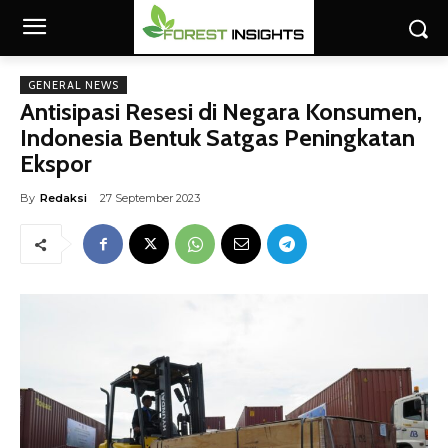
GENERAL NEWS
Antisipasi Resesi di Negara Konsumen,
Indonesia Bentuk Satgas Peningkatan
Ekspor
By
Redaksi
27 September 2023