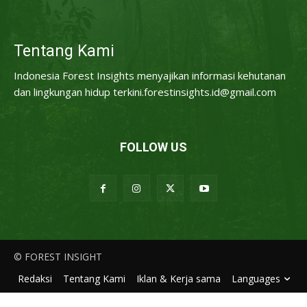
Tentang Kami
Indonesia Forest Insights menyajikan informasi kehutanan
dan lingkungan hidup terkini.forestinsights.id@gmail.com
FOLLOW US
© FOREST INSIGHT
Redaksi
Tentang Kami
Iklan & Kerja sama
Languages