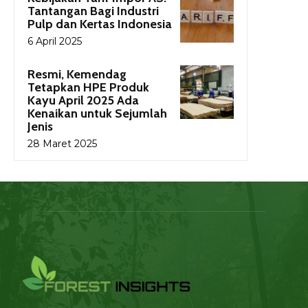
Tantangan Bagi Industri
Pulp dan Kertas Indonesia
6 April 2025
Resmi, Kemendag
Tetapkan HPE Produk
Kayu April 2025 Ada
Kenaikan untuk Sejumlah
Jenis
28 Maret 2025