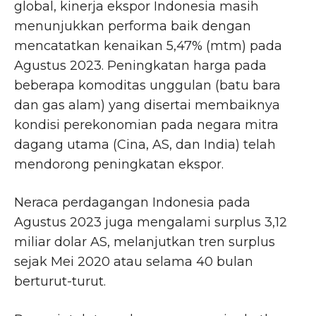
global, kinerja ekspor Indonesia masih
menunjukkan performa baik dengan
mencatatkan kenaikan 5,47% (mtm) pada
Agustus 2023. Peningkatan harga pada
beberapa komoditas unggulan (batu bara
dan gas alam) yang disertai membaiknya
kondisi perekonomian pada negara mitra
dagang utama (Cina, AS, dan India) telah
mendorong peningkatan ekspor.
Neraca perdagangan Indonesia pada
Agustus 2023 juga mengalami surplus 3,12
miliar dolar AS, melanjutkan tren surplus
sejak Mei 2020 atau selama 40 bulan
berturut-turut.