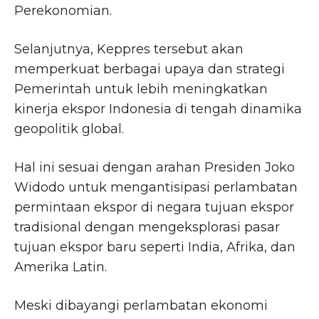
Perekonomian.
Selanjutnya, Keppres tersebut akan
memperkuat berbagai upaya dan strategi
Pemerintah untuk lebih meningkatkan
kinerja ekspor Indonesia di tengah dinamika
geopolitik global.
Hal ini sesuai dengan arahan Presiden Joko
Widodo untuk mengantisipasi perlambatan
permintaan ekspor di negara tujuan ekspor
tradisional dengan mengeksplorasi pasar
tujuan ekspor baru seperti India, Afrika, dan
Amerika Latin.
Meski dibayangi perlambatan ekonomi