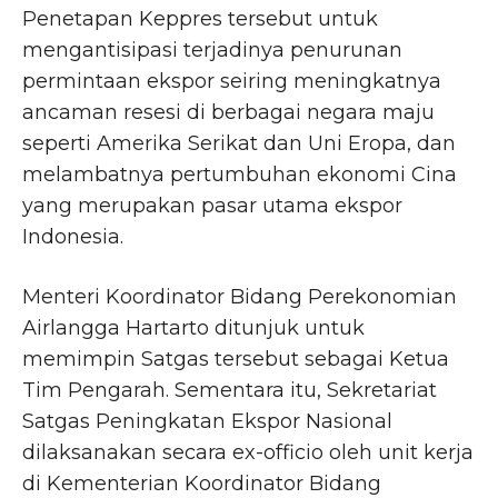
Penetapan Keppres tersebut untuk
mengantisipasi terjadinya penurunan
permintaan ekspor seiring meningkatnya
ancaman resesi di berbagai negara maju
seperti Amerika Serikat dan Uni Eropa, dan
melambatnya pertumbuhan ekonomi Cina
yang merupakan pasar utama ekspor
Indonesia.
Menteri Koordinator Bidang Perekonomian
Airlangga Hartarto ditunjuk untuk
memimpin Satgas tersebut sebagai Ketua
Tim Pengarah. Sementara itu, Sekretariat
Satgas Peningkatan Ekspor Nasional
dilaksanakan secara ex-officio oleh unit kerja
di Kementerian Koordinator Bidang