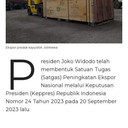
Ekspor produk kayu/dok. Istimewa
P
residen Joko Widodo telah
membentuk Satuan Tugas
(Satgas) Peningkatan Ekspor
Nasional melalui Keputusan
Presiden (Keppres) Republik Indonesia
Nomor 24 Tahun 2023 pada 20 September
2023 lalu.