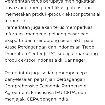
Pemerintah terus berupaya meningkatkan
daya saing, mengidentifikasi potensi dan
memetakan produk-produk ekspor potensial
Indonesia.
Pemerintah juga akan terus memperluas
informasi mengenai peluang pasar bagi
eksportir dan mendorong peran aktif para
Atase Perdagangan dan Indonesian Trade
Promotion Center (ITPC) sebagai marketing
produk ekspor Indonesia di luar negeri.
Pemerintah juga sedang mempercepat
penyelesaian perjanjian perdagangan
Comprehensive Economic Partnership
Agreement, khususnya IEU-CEPA, dan
menjajaki CEPA dengan India.