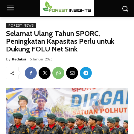
FOREST NEWS
Selamat Ulang Tahun SPORC,
Peningkatan Kapasitas Perlu untuk
Dukung FOLU Net Sink
By
Redaksi
5 Januari 2023