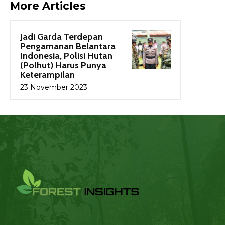
More Articles
Jadi Garda Terdepan
Pengamanan Belantara
Indonesia, Polisi Hutan
(Polhut) Harus Punya
Keterampilan
23 November 2023