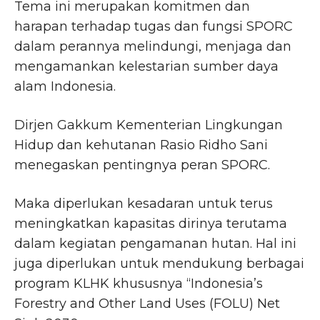
Tema ini merupakan komitmen dan
harapan terhadap tugas dan fungsi SPORC
dalam perannya melindungi, menjaga dan
mengamankan kelestarian sumber daya
alam Indonesia.
Dirjen Gakkum Kementerian Lingkungan
Hidup dan kehutanan Rasio Ridho Sani
menegaskan pentingnya peran SPORC.
Maka diperlukan kesadaran untuk terus
meningkatkan kapasitas dirinya terutama
dalam kegiatan pengamanan hutan. Hal ini
juga diperlukan untuk mendukung berbagai
program KLHK khususnya “Indonesia’s
Forestry and Other Land Uses (FOLU) Net