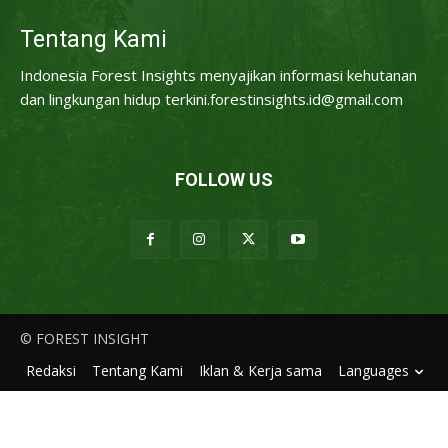
Tentang Kami
Indonesia Forest Insights menyajikan informasi kehutanan
dan lingkungan hidup terkini.forestinsights.id@gmail.com
FOLLOW US
© FOREST INSIGHT
Redaksi
Tentang Kami
Iklan & Kerja sama
Languages