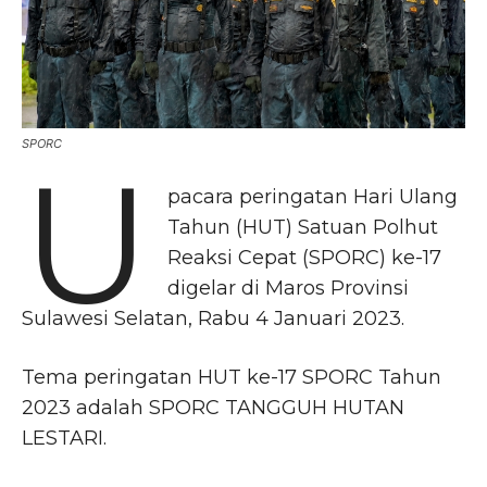
SPORC
U
pacara peringatan Hari Ulang
Tahun (HUT) Satuan Polhut
Reaksi Cepat (SPORC) ke-17
digelar di Maros Provinsi
Sulawesi Selatan, Rabu 4 Januari 2023.
Tema peringatan HUT ke-17 SPORC Tahun
2023 adalah SPORC TANGGUH HUTAN
LESTARI.