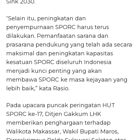
Sink 2030.
“Selain itu, peningkatan dan
penyempurnaan SPORC harus terus
dilakukan. Pemanfaatan sarana dan
prasarana pendukung yang telah ada secara
maksimal dan peningkatan kapasitas
kesatuan SPORC diseluruh Indonesia
menjadi kunci penting yang akan
membawa SPORC ke masa kejayaan yang
lebih baik,” kata Rasio.
Pada upacara puncak peringatan HUT
SPORC ke-17, Ditjen Gakkum LHK
memberikan penghargaan terhadap
Walikota Makassar, Wakil Bupati Maros,