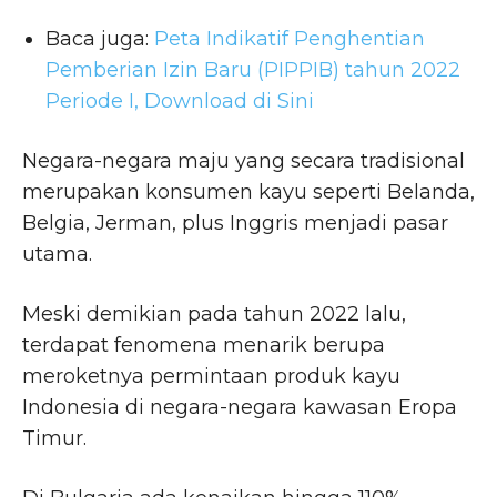
Baca juga:
Peta Indikatif Penghentian
Pemberian Izin Baru (PIPPIB) tahun 2022
Periode I, Download di Sini
Negara-negara maju yang secara tradisional
merupakan konsumen kayu seperti Belanda,
Belgia, Jerman, plus Inggris menjadi pasar
utama.
Meski demikian pada tahun 2022 lalu,
terdapat fenomena menarik berupa
meroketnya permintaan produk kayu
Indonesia di negara-negara kawasan Eropa
Timur.