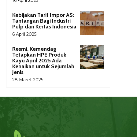
16 April 2025
Kebijakan Tarif Impor AS:
Tantangan Bagi Industri
Pulp dan Kertas Indonesia
6 April 2025
Resmi, Kemendag
Tetapkan HPE Produk
Kayu April 2025 Ada
Kenaikan untuk Sejumlah
Jenis
28 Maret 2025