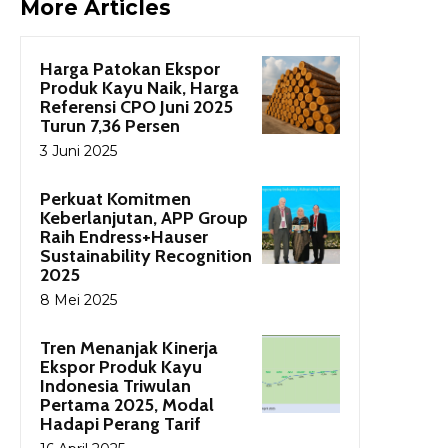
More Articles
Harga Patokan Ekspor
Produk Kayu Naik, Harga
Referensi CPO Juni 2025
Turun 7,36 Persen
3 Juni 2025
Perkuat Komitmen
Keberlanjutan, APP Group
Raih Endress+Hauser
Sustainability Recognition
2025
8 Mei 2025
Tren Menanjak Kinerja
Ekspor Produk Kayu
Indonesia Triwulan
Pertama 2025, Modal
Hadapi Perang Tarif