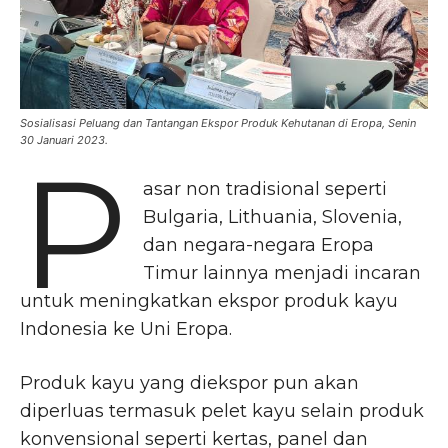
Sosialisasi Peluang dan Tantangan Ekspor Produk Kehutanan di Eropa, Senin
30 Januari 2023.
P
asar non tradisional seperti
Bulgaria, Lithuania, Slovenia,
dan negara-negara Eropa
Timur lainnya menjadi incaran
untuk meningkatkan ekspor produk kayu
Indonesia ke Uni Eropa.
Produk kayu yang diekspor pun akan
diperluas termasuk pelet kayu selain produk
konvensional seperti kertas, panel dan