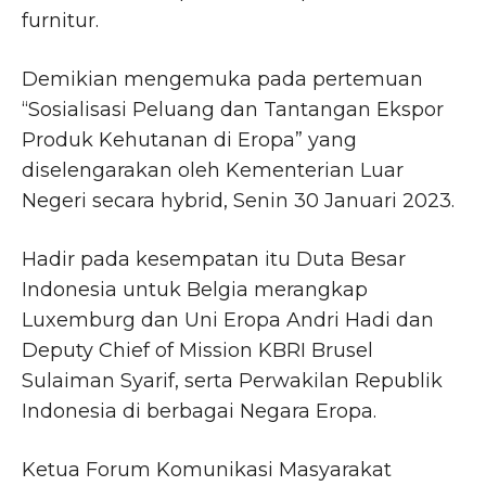
furnitur.
Demikian mengemuka pada pertemuan
“Sosialisasi Peluang dan Tantangan Ekspor
Produk Kehutanan di Eropa” yang
diselengarakan oleh Kementerian Luar
Negeri secara hybrid, Senin 30 Januari 2023.
Hadir pada kesempatan itu Duta Besar
Indonesia untuk Belgia merangkap
Luxemburg dan Uni Eropa Andri Hadi dan
Deputy Chief of Mission KBRI Brusel
Sulaiman Syarif, serta Perwakilan Republik
Indonesia di berbagai Negara Eropa.
Ketua Forum Komunikasi Masyarakat