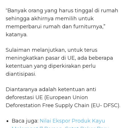
“Banyak orang yang harus tinggal di rumah
sehingga akhirnya memilih untuk
memperbarui rumah dan furniturnya,”
katanya.
Sulaiman melanjutkan, untuk terus
meningkatkan pasar di UE, ada beberapa
ketentuan yang diperkirakan perlu
diantisipasi.
Diantaranya adalah ketentuan anti
deforestasi UE (European Union
Deforestation Free Supply Chain (EU- DFSC).
Baca juga:
Nilai Ekspor Produk Kayu