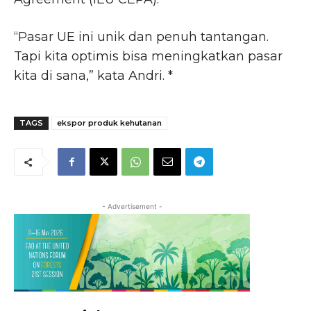
“Pasar UE ini unik dan penuh tantangan.
Tapi kita optimis bisa meningkatkan pasar
kita di sana,” kata Andri. *
TAGS
ekspor produk kehutanan
- Advertisement -