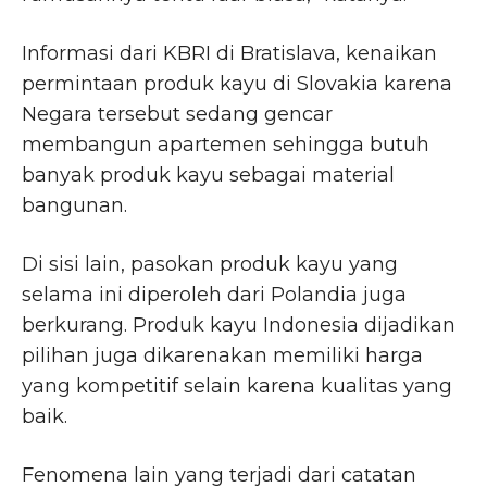
Informasi dari KBRI di Bratislava, kenaikan
permintaan produk kayu di Slovakia karena
Negara tersebut sedang gencar
membangun apartemen sehingga butuh
banyak produk kayu sebagai material
bangunan.
Di sisi lain, pasokan produk kayu yang
selama ini diperoleh dari Polandia juga
berkurang. Produk kayu Indonesia dijadikan
pilihan juga dikarenakan memiliki harga
yang kompetitif selain karena kualitas yang
baik.
Fenomena lain yang terjadi dari catatan