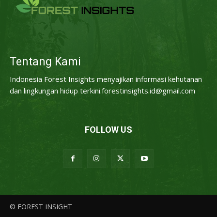
Tentang Kami
Indonesia Forest Insights menyajikan informasi kehutanan
dan lingkungan hidup terkini.forestinsights.id@gmail.com
FOLLOW US
© FOREST INSIGHT