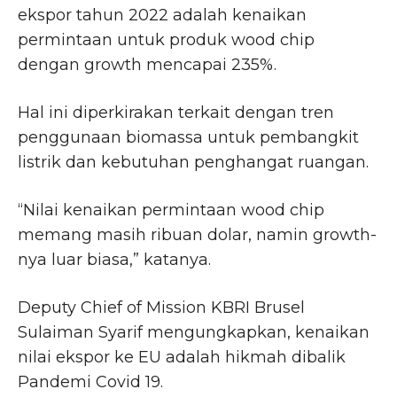
ekspor tahun 2022 adalah kenaikan
permintaan untuk produk wood chip
dengan growth mencapai 235%.
Hal ini diperkirakan terkait dengan tren
penggunaan biomassa untuk pembangkit
listrik dan kebutuhan penghangat ruangan.
“Nilai kenaikan permintaan wood chip
memang masih ribuan dolar, namin growth-
nya luar biasa,” katanya.
Deputy Chief of Mission KBRI Brusel
Sulaiman Syarif mengungkapkan, kenaikan
nilai ekspor ke EU adalah hikmah dibalik
Pandemi Covid 19.