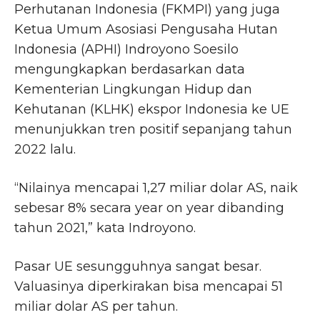
Perhutanan Indonesia (FKMPI) yang juga
Ketua Umum Asosiasi Pengusaha Hutan
Indonesia (APHI) Indroyono Soesilo
mengungkapkan berdasarkan data
Kementerian Lingkungan Hidup dan
Kehutanan (KLHK) ekspor Indonesia ke UE
menunjukkan tren positif sepanjang tahun
2022 lalu.
“Nilainya mencapai 1,27 miliar dolar AS, naik
sebesar 8% secara year on year dibanding
tahun 2021,” kata Indroyono.
Pasar UE sesungguhnya sangat besar.
Valuasinya diperkirakan bisa mencapai 51
miliar dolar AS per tahun.