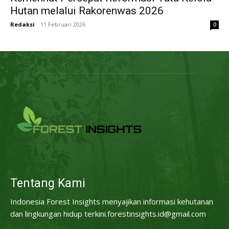
Hutan melalui Rakorenwas 2026
Redaksi
-
11 Februari 2026
0
Tentang Kami
Indonesia Forest Insights menyajikan informasi kehutanan
dan lingkungan hidup terkini.forestinsights.id@gmail.com