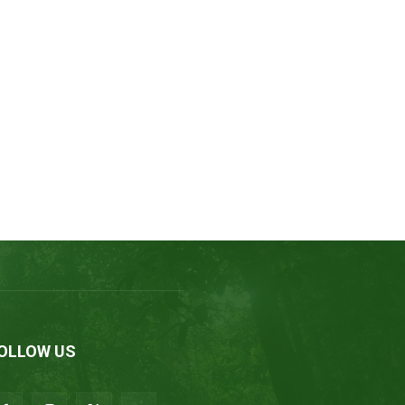
OLLOW US