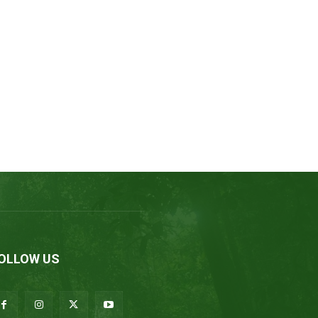
OLLOW US